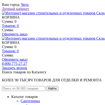
Ваш город:
Чита
Личный кабинет
КОРЗИНА
Сумма: 0
Товаров:
0
Сумма:
Оформить заказ
КОРЗИНА
Сумма: 0
Товаров:
0
Сумма:
Оформить заказ
8-800-775-27-27
Заказать звонок
Поиск товаров по Каталогу
БОЛЕЕ 90 ТЫСЯЧ ТОВАРОВ ДЛЯ ОТДЕЛКИ И РЕМОНТА
Каталог товаров
Сантехника