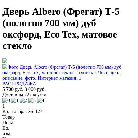
Дверь Albero (Фрегат) Т-5
(полотно 700 мм) дуб
оксфорд, Eco Tex, матовое
стекло
РАСПРОДАЖА
5 700 руб.
3 000 руб.
Доставим 22 августа
1
Код товара: 361124
Товар
Цена
Ед.
изм.