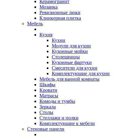
Керамогранит
Мозаика
Ревизионные люки
Клинкерная плитка
Мебель
Кухня
Кухни
Модули для кухни
Кухонные мойки
Столешницы
Кухонные фартуки
Смесители для кухни
Комплектующие для кухни
Мебель для ванной комнаты
Шкафы
Кровати
Матрасы
Комоды и тумбы
Зеркала
Столы
Стеллажи и полки
Комплектующие к мебели
Стеновые панели