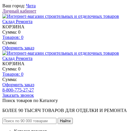
Ваш город:
Чита
Личный кабинет
КОРЗИНА
Сумма: 0
Товаров:
0
Сумма:
Оформить заказ
КОРЗИНА
Сумма: 0
Товаров:
0
Сумма:
Оформить заказ
8-800-775-27-27
Заказать звонок
Поиск товаров по Каталогу
БОЛЕЕ 90 ТЫСЯЧ ТОВАРОВ ДЛЯ ОТДЕЛКИ И РЕМОНТА