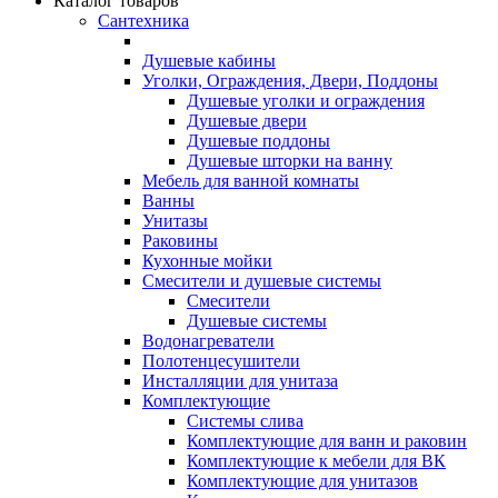
Каталог товаров
Сантехника
Душевые кабины
Уголки, Ограждения, Двери, Поддоны
Душевые уголки и ограждения
Душевые двери
Душевые поддоны
Душевые шторки на ванну
Мебель для ванной комнаты
Ванны
Унитазы
Раковины
Кухонные мойки
Смесители и душевые системы
Смесители
Душевые системы
Водонагреватели
Полотенцесушители
Инсталляции для унитаза
Комплектующие
Системы слива
Комплектующие для ванн и раковин
Комплектующие к мебели для ВК
Комплектующие для унитазов