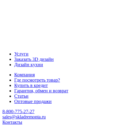
Услуги
Заказать 3D дизайн
Дизайн кухни
Компания
Где посмотреть товар?
Купить в кредит
Гарантия, обмен и возврат
Статьи
Оптовые продажи
8-800-775-27-27
sales@skladremonta.ru
Контакты