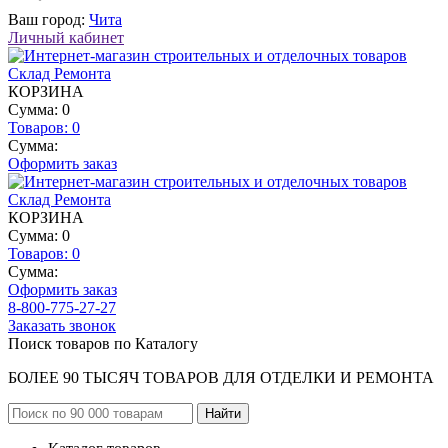
Ваш город:
Чита
Личный кабинет
КОРЗИНА
Сумма: 0
Товаров:
0
Сумма:
Оформить заказ
КОРЗИНА
Сумма: 0
Товаров:
0
Сумма:
Оформить заказ
8-800-775-27-27
Заказать звонок
Поиск товаров по Каталогу
БОЛЕЕ 90 ТЫСЯЧ ТОВАРОВ ДЛЯ ОТДЕЛКИ И РЕМОНТА