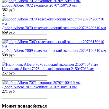
Добор Albero 7072 экошпон 2070*150*10 мм
382 руб.
Добор Albero 7070 телескопический экошпон 2070*200*10 мм
669 руб.
Добор Albero 7069 телескопический экошпон 2070*150*10 мм
508 руб.
Наличник Albero 7076 плоский экошпон 2150*70*8 мм
257 руб.
Добор Albero 7071 экошпон 2070*100*10 мм
271 руб.
Может понадобиться