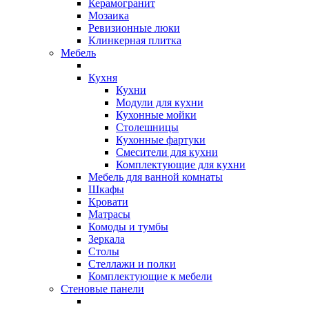
Керамогранит
Мозаика
Ревизионные люки
Клинкерная плитка
Мебель
Кухня
Кухни
Модули для кухни
Кухонные мойки
Столешницы
Кухонные фартуки
Смесители для кухни
Комплектующие для кухни
Мебель для ванной комнаты
Шкафы
Кровати
Матрасы
Комоды и тумбы
Зеркала
Столы
Стеллажи и полки
Комплектующие к мебели
Стеновые панели