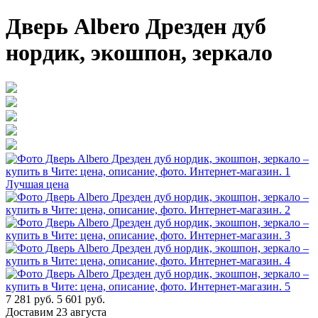
Дверь Albero Дрезден дуб
нордик, экошпон, зеркало
Лучшая цена
7 281 руб.
5 601 руб.
Доставим 23 августа