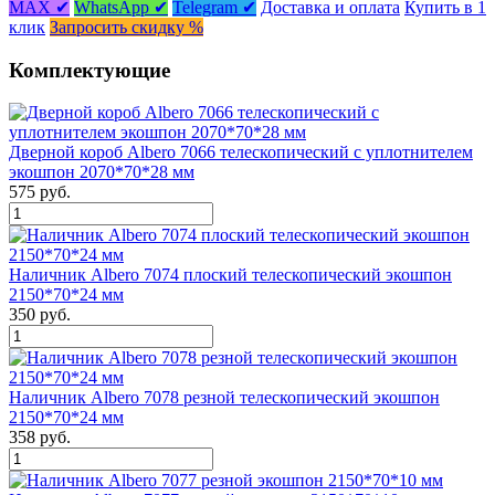
MAX ✔
WhatsApp ✔
Telegram ✔
Доставка и оплата
Купить в 1
клик
Запросить скидку %
Комплектующие
Дверной короб Albero 7066 телескопический с уплотнителем
экошпон 2070*70*28 мм
575 руб.
Наличник Albero 7074 плоский телескопический экошпон
2150*70*24 мм
350 руб.
Наличник Albero 7078 резной телескопический экошпон
2150*70*24 мм
358 руб.