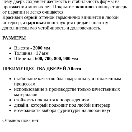
чему дверь сохраняет жесткость и стабильность формы на
протяжении многих лет. Покрытие
экошпон
защищает дверь
от царапин и легко очищается.
Красивый
серый
оттенок гармонично впишется в любой
интерьер, а
царговая
конструкция придает полотну
дополнительную устойчивость и долговечность.
РАЗМЕРЫ
Высота -
2000 мм
Толщина -
37 мм
Ширина -
600, 700, 800, 900 мм
ПРЕИМУЩЕСТВА ДВЕРЕЙ Albero
стабильное качество благодаря опыту и отлаженным
процессам
использование в производстве только качественных
материалов
стойкость покрытия к повреждениям
дизайн, который подходит под любой интерьер
возможность выбора фурнитуры на любой вкус
Отзывов пока нет.