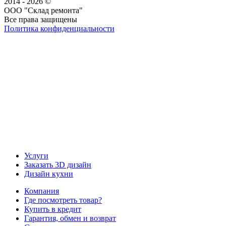
2014 - 2026 ©
ООО "Склад ремонта"
Все права защищены
Политика конфиденциальности
Наша группа Вконтакте
Наш канал YouTube
Наш канал Telegram
Услуги
Заказать 3D дизайн
Дизайн кухни
Компания
Где посмотреть товар?
Купить в кредит
Гарантия, обмен и возврат