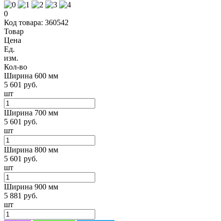
0
Код товара: 360542
Товар
Цена
Ед.
изм.
Кол-во
Ширина 600 мм
5 601 руб.
шт
Ширина 700 мм
5 601 руб.
шт
Ширина 800 мм
5 601 руб.
шт
Ширина 900 мм
5 881 руб.
шт