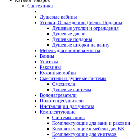
Каталог товаров
Сантехника
Душевые кабины
Уголки, Ограждения, Двери, Поддоны
Душевые уголки и ограждения
Душевые двери
Душевые поддоны
Душевые шторки на ванну
Мебель для ванной комнаты
Ванны
Унитазы
Раковины
Кухонные мойки
Смесители и душевые системы
Смесители
Душевые системы
Водонагреватели
Полотенцесушители
Инсталляции для унитаза
Комплектующие
Системы слива
Комплектующие для ванн и раковин
Комплектующие к мебели для ВК
Комплектующие для унитазов