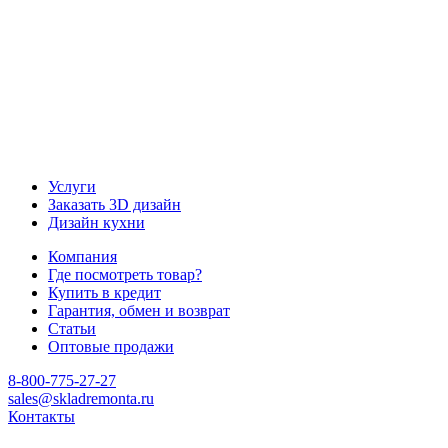
Услуги
Заказать 3D дизайн
Дизайн кухни
Компания
Где посмотреть товар?
Купить в кредит
Гарантия, обмен и возврат
Статьи
Оптовые продажи
8-800-775-27-27
sales@skladremonta.ru
Контакты