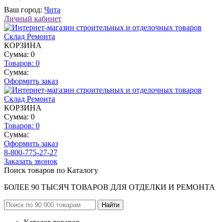
Ваш город:
Чита
Личный кабинет
КОРЗИНА
Сумма: 0
Товаров:
0
Сумма:
Оформить заказ
КОРЗИНА
Сумма: 0
Товаров:
0
Сумма:
Оформить заказ
8-800-775-27-27
Заказать звонок
Поиск товаров по Каталогу
БОЛЕЕ 90 ТЫСЯЧ ТОВАРОВ ДЛЯ ОТДЕЛКИ И РЕМОНТА