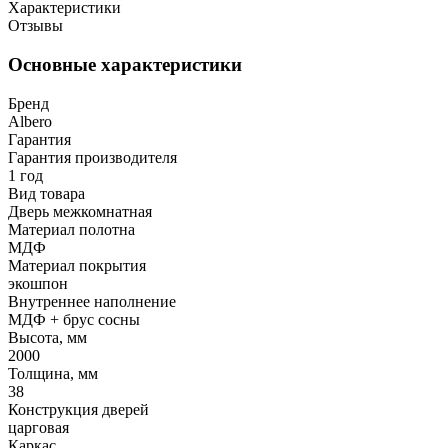
Характеристики
Отзывы
Основные характеристики
Бренд
Albero
Гарантия
Гарантия производителя
1 год
Вид товара
Дверь межкомнатная
Материал полотна
МДФ
Материал покрытия
экошпон
Внутреннее наполнение
МДФ + брус сосны
Высота, мм
2000
Толщина, мм
38
Конструкция дверей
царговая
Каркас