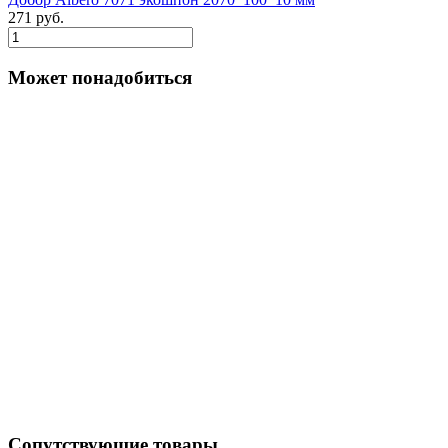
271 руб.
Может понадобиться
Сопутствующие товары