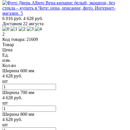
6 016 руб.
4 628 руб.
Доставим 22 августа
2
Код товара: 21609
Товар
Цена
Ед.
изм.
Кол-во
Ширина 600 мм
4 628 руб.
шт
Ширина 700 мм
4 628 руб.
шт
Ширина 800 мм
4 628 руб.
шт