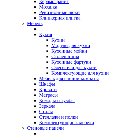
Керамогранит
Мозаика
Ревизионные люки
Клинкерная плитка
Мебель
Кухня
Кухни
Модули для кухни
Кухонные мойки
Столешницы
Кухонные фартуки
Смесители для кухни
Комплектующие для кухни
Мебель для ванной комнаты
Шкафы
Кровати
Матрасы
Комоды и тумбы
Зеркала
Столы
Стеллажи и полки
Комплектующие к мебели
Стеновые панели