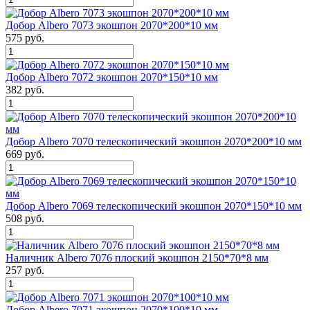
Добор Albero 7073 экошпон 2070*200*10 мм
575 руб.
Добор Albero 7072 экошпон 2070*150*10 мм
382 руб.
Добор Albero 7070 телескопический экошпон 2070*200*10 мм
669 руб.
Добор Albero 7069 телескопический экошпон 2070*150*10 мм
508 руб.
Наличник Albero 7076 плоский экошпон 2150*70*8 мм
257 руб.
Добор Albero 7071 экошпон 2070*100*10 мм