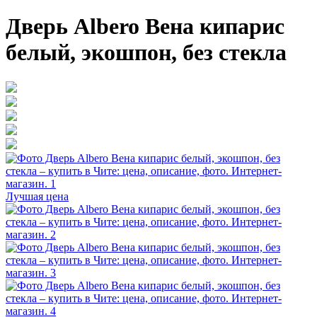
Дверь Albero Вена кипарис
белый, экошпон, без стекла
Лучшая цена