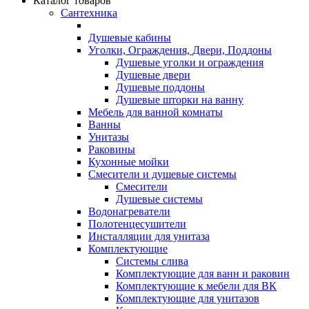
Каталог товаров
Сантехника
Душевые кабины
Уголки, Ограждения, Двери, Поддоны
Душевые уголки и ограждения
Душевые двери
Душевые поддоны
Душевые шторки на ванну
Мебель для ванной комнаты
Ванны
Унитазы
Раковины
Кухонные мойки
Смесители и душевые системы
Смесители
Душевые системы
Водонагреватели
Полотенцесушители
Инсталляции для унитаза
Комплектующие
Системы слива
Комплектующие для ванн и раковин
Комплектующие к мебели для ВК
Комплектующие для унитазов