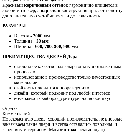
Красивый
коричневый
оттенок гармонично впишется в
любой интерьер, а
царговая
конструкция придает полотну
дополнительную устойчивость и долговечность.
РАЗМЕРЫ
Высота -
2000 мм
Толщина -
38 мм
Ширина -
600, 700, 800, 900 мм
ПРЕИМУЩЕСТВА ДВЕРЕЙ Дера
стабильное качество благодаря опыту и отлаженным
процессам
использование в производстве только качественных
материалов
стойкость покрытия к повреждениям
дизайн, который подходит под любой интерьер
возможность выбора фурнитуры на любой вкус
Оценка
Комментарий:
Порекомендую дверь, хороший производитель, не впервые
заказываем такие двери и всегда оставались довольны, и
качеством и сервисом. Магазин тоже рекомендую)