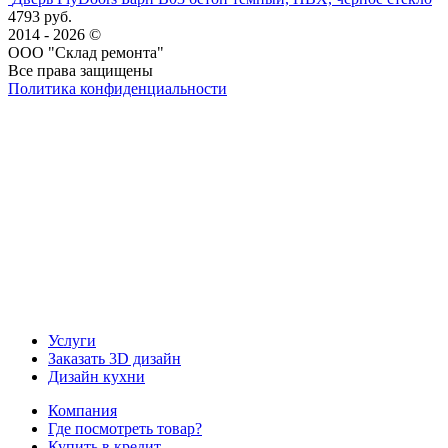
4793 руб.
2014 - 2026 ©
ООО "Склад ремонта"
Все права защищены
Политика конфиденциальности
Наша группа Вконтакте
Наш канал YouTube
Наш канал Telegram
Услуги
Заказать 3D дизайн
Дизайн кухни
Компания
Где посмотреть товар?
Купить в кредит