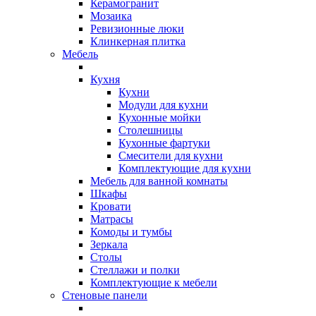
Керамогранит
Мозаика
Ревизионные люки
Клинкерная плитка
Мебель
Кухня
Кухни
Модули для кухни
Кухонные мойки
Столешницы
Кухонные фартуки
Смесители для кухни
Комплектующие для кухни
Мебель для ванной комнаты
Шкафы
Кровати
Матрасы
Комоды и тумбы
Зеркала
Столы
Стеллажи и полки
Комплектующие к мебели
Стеновые панели