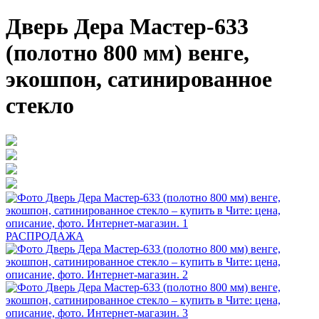
Дверь Дера Мастер-633
(полотно 800 мм) венге,
экошпон, сатинированное
стекло
РАСПРОДАЖА