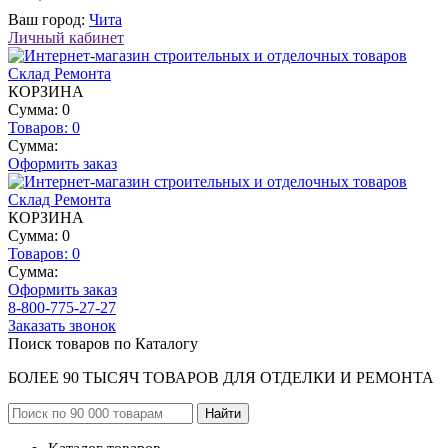
Ваш город:
Чита
Личный кабинет
КОРЗИНА
Сумма: 0
Товаров:
0
Сумма:
Оформить заказ
КОРЗИНА
Сумма: 0
Товаров:
0
Сумма:
Оформить заказ
8-800-775-27-27
Заказать звонок
Поиск товаров по Каталогу
БОЛЕЕ 90 ТЫСЯЧ ТОВАРОВ ДЛЯ ОТДЕЛКИ И РЕМОНТА