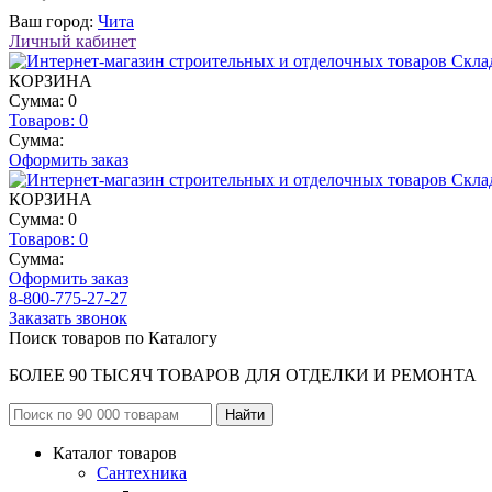
Ваш город:
Чита
Личный кабинет
КОРЗИНА
Сумма: 0
Товаров:
0
Сумма:
Оформить заказ
КОРЗИНА
Сумма: 0
Товаров:
0
Сумма:
Оформить заказ
8-800-775-27-27
Заказать звонок
Поиск товаров по Каталогу
БОЛЕЕ 90 ТЫСЯЧ ТОВАРОВ ДЛЯ ОТДЕЛКИ И РЕМОНТА
Каталог товаров
Сантехника