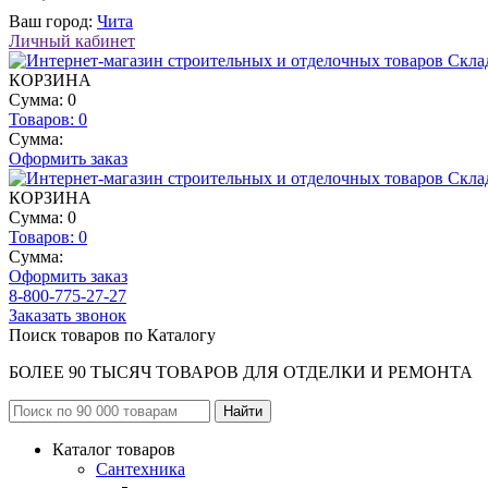
Ваш город:
Чита
Личный кабинет
КОРЗИНА
Сумма: 0
Товаров:
0
Сумма:
Оформить заказ
КОРЗИНА
Сумма: 0
Товаров:
0
Сумма:
Оформить заказ
8-800-775-27-27
Заказать звонок
Поиск товаров по Каталогу
БОЛЕЕ 90 ТЫСЯЧ ТОВАРОВ ДЛЯ ОТДЕЛКИ И РЕМОНТА
Каталог товаров
Сантехника