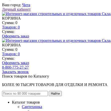
Ваш город:
Чита
Личный кабинет
КОРЗИНА
Сумма: 0
Товаров:
0
Сумма:
Оформить заказ
КОРЗИНА
Сумма: 0
Товаров:
0
Сумма:
Оформить заказ
8-800-775-27-27
Заказать звонок
Поиск товаров по Каталогу
БОЛЕЕ 90 ТЫСЯЧ ТОВАРОВ ДЛЯ ОТДЕЛКИ И РЕМОНТА
Каталог товаров
Сантехника