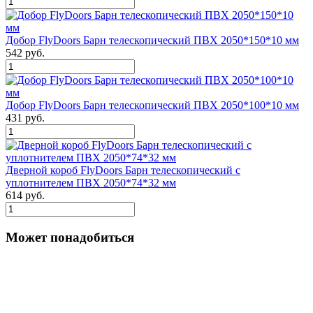
Добор FlyDoors Барн телескопический ПВХ 2050*150*10 мм
542 руб.
Добор FlyDoors Барн телескопический ПВХ 2050*100*10 мм
431 руб.
Дверной короб FlyDoors Барн телескопический с
уплотнителем ПВХ 2050*74*32 мм
614 руб.
Может понадобиться