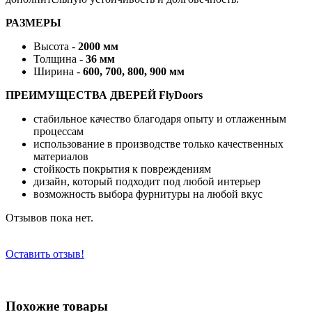
РАЗМЕРЫ
Высота -
2000 мм
Толщина -
36 мм
Ширина -
600, 700, 800, 900 мм
ПРЕИМУЩЕСТВА ДВЕРЕЙ FlyDoors
стабильное качество благодаря опыту и отлаженным
процессам
использование в производстве только качественных
материалов
стойкость покрытия к повреждениям
дизайн, который подходит под любой интерьер
возможность выбора фурнитуры на любой вкус
Отзывов пока нет.
Оставить отзыв!
Похожие товары