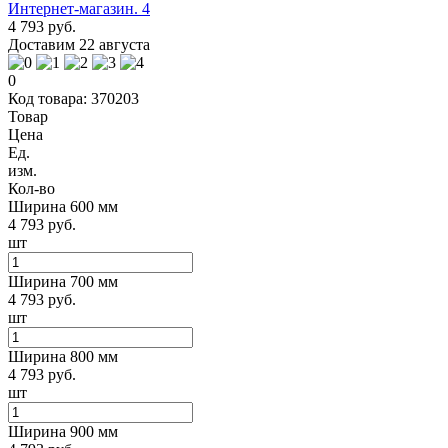
4 793 руб.
Доставим 22 августа
0
Код товара: 370203
Товар
Цена
Ед.
изм.
Кол-во
Ширина 600 мм
4 793 руб.
шт
Ширина 700 мм
4 793 руб.
шт
Ширина 800 мм
4 793 руб.
шт
Ширина 900 мм