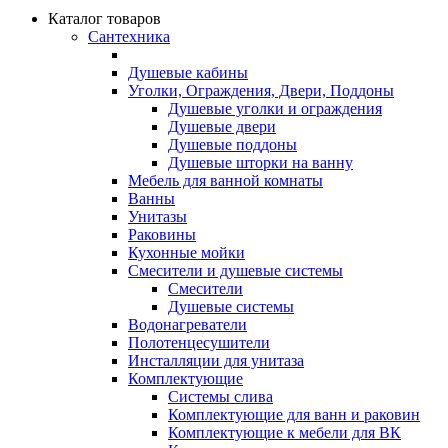
Каталог товаров
Сантехника
Душевые кабины
Уголки, Ограждения, Двери, Поддоны
Душевые уголки и ограждения
Душевые двери
Душевые поддоны
Душевые шторки на ванну
Мебель для ванной комнаты
Ванны
Унитазы
Раковины
Кухонные мойки
Смесители и душевые системы
Смесители
Душевые системы
Водонагреватели
Полотенцесушители
Инсталляции для унитаза
Комплектующие
Системы слива
Комплектующие для ванн и раковин
Комплектующие к мебели для ВК