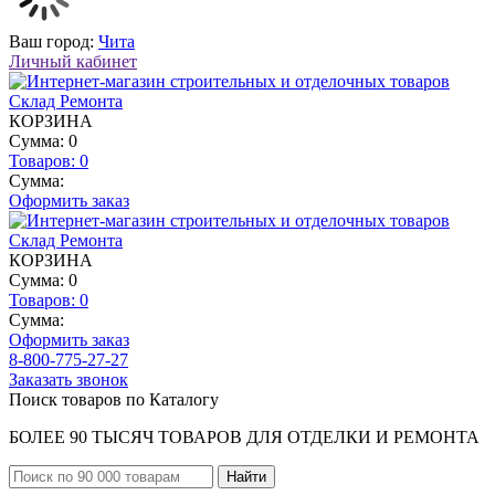
Ваш город:
Чита
Личный кабинет
КОРЗИНА
Сумма: 0
Товаров:
0
Сумма:
Оформить заказ
КОРЗИНА
Сумма: 0
Товаров:
0
Сумма:
Оформить заказ
8-800-775-27-27
Заказать звонок
Поиск товаров по Каталогу
БОЛЕЕ 90 ТЫСЯЧ ТОВАРОВ ДЛЯ ОТДЕЛКИ И РЕМОНТА