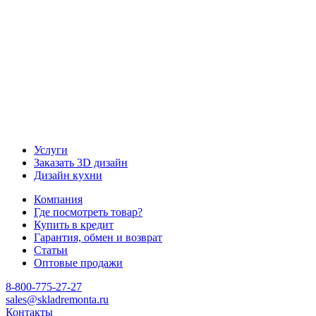
Наш канал Telegram
Услуги
Заказать 3D дизайн
Дизайн кухни
Компания
Где посмотреть товар?
Купить в кредит
Гарантия, обмен и возврат
Статьи
Оптовые продажи
8-800-775-27-27
sales@skladremonta.ru
Контакты