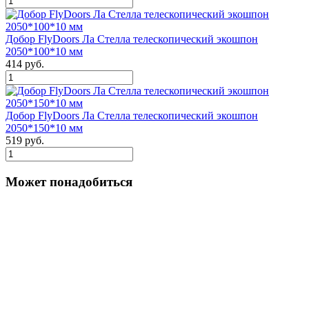
Добор FlyDoors Ла Стелла телескопический экошпон
2050*100*10 мм
414 руб.
Добор FlyDoors Ла Стелла телескопический экошпон
2050*150*10 мм
519 руб.
Может понадобиться