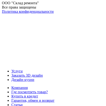
ООО "Склад ремонта"
Все права защищены
Политика конфиденциальности
Наша группа Вконтакте
Наш канал YouTube
Наш канал Telegram
Услуги
Заказать 3D дизайн
Дизайн кухни
Компания
Где посмотреть товар?
Купить в кредит
Гарантия, обмен и возврат
Статьи