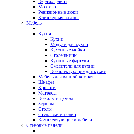
Керамогранит
Мозаика
Ревизионные люки
Клинкерная плитка
Мебель
Кухня
Кухни
Модули для кухни
Кухонные мойки
Столешницы
Кухонные фартуки
Смесители для кухни
Комплектующие для кухни
Мебель для ванной комнаты
Шкафы
Кровати
Матрасы
Комоды и тумбы
Зеркала
Столы
Стеллажи и полки
Комплектующие к мебели
Стеновые панели