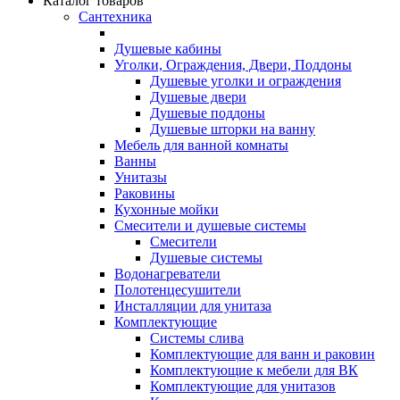
Каталог товаров
Сантехника
Душевые кабины
Уголки, Ограждения, Двери, Поддоны
Душевые уголки и ограждения
Душевые двери
Душевые поддоны
Душевые шторки на ванну
Мебель для ванной комнаты
Ванны
Унитазы
Раковины
Кухонные мойки
Смесители и душевые системы
Смесители
Душевые системы
Водонагреватели
Полотенцесушители
Инсталляции для унитаза
Комплектующие
Системы слива
Комплектующие для ванн и раковин
Комплектующие к мебели для ВК
Комплектующие для унитазов