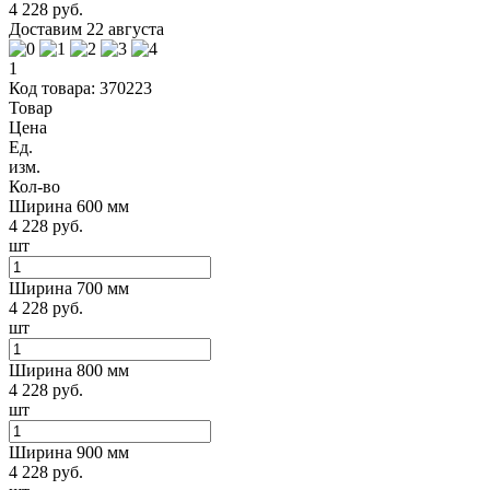
4 228 руб.
Доставим 22 августа
1
Код товара: 370223
Товар
Цена
Ед.
изм.
Кол-во
Ширина 600 мм
4 228 руб.
шт
Ширина 700 мм
4 228 руб.
шт
Ширина 800 мм
4 228 руб.
шт
Ширина 900 мм
4 228 руб.