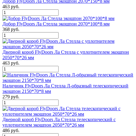
Добор FlyDoors Ла Стелла экошпон 2070*150*8 мм
463 руб.
Добор FlyDoors Ла Стелла экошпон 2070*100*8 мм
368 руб.
Дверной короб FlyDoors Ла Стелла с уплотнителем экошпон
2050*70*26 мм
463 руб.
Наличник FlyDoors Ла Стелла Л-образный телескопический
экошпон 2150*70*8 мм
279 руб.
Дверной короб FlyDoors Ла Стелла телескопический с
уплотнителем экошпон 2050*70*26 мм
486 руб.