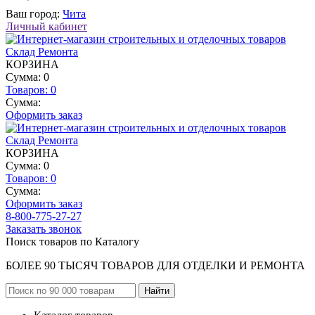
Ваш город:
Чита
Личный кабинет
КОРЗИНА
Сумма: 0
Товаров:
0
Сумма:
Оформить заказ
КОРЗИНА
Сумма: 0
Товаров:
0
Сумма:
Оформить заказ
8-800-775-27-27
Заказать звонок
Поиск товаров по Каталогу
БОЛЕЕ 90 ТЫСЯЧ ТОВАРОВ ДЛЯ ОТДЕЛКИ И РЕМОНТА