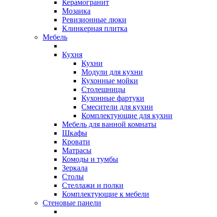
Керамогранит
Мозаика
Ревизионные люки
Клинкерная плитка
Мебель
Кухня
Кухни
Модули для кухни
Кухонные мойки
Столешницы
Кухонные фартуки
Смесители для кухни
Комплектующие для кухни
Мебель для ванной комнаты
Шкафы
Кровати
Матрасы
Комоды и тумбы
Зеркала
Столы
Стеллажи и полки
Комплектующие к мебели
Стеновые панели