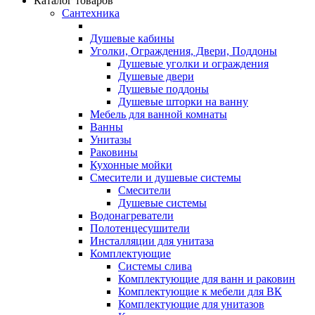
Каталог товаров
Сантехника
Душевые кабины
Уголки, Ограждения, Двери, Поддоны
Душевые уголки и ограждения
Душевые двери
Душевые поддоны
Душевые шторки на ванну
Мебель для ванной комнаты
Ванны
Унитазы
Раковины
Кухонные мойки
Смесители и душевые системы
Смесители
Душевые системы
Водонагреватели
Полотенцесушители
Инсталляции для унитаза
Комплектующие
Системы слива
Комплектующие для ванн и раковин
Комплектующие к мебели для ВК
Комплектующие для унитазов