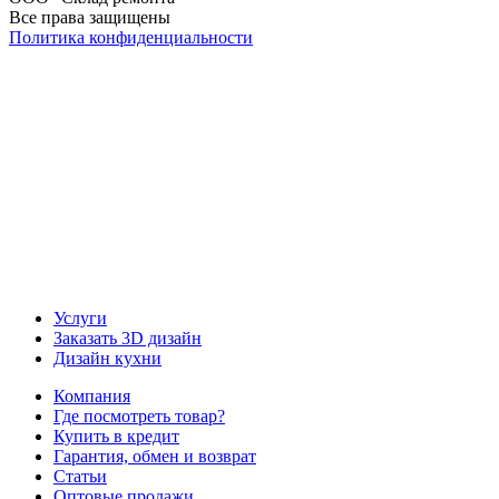
Все права защищены
Политика конфиденциальности
Наша группа Вконтакте
Наш канал YouTube
Наш канал Telegram
Услуги
Заказать 3D дизайн
Дизайн кухни
Компания
Где посмотреть товар?
Купить в кредит
Гарантия, обмен и возврат
Статьи
Оптовые продажи