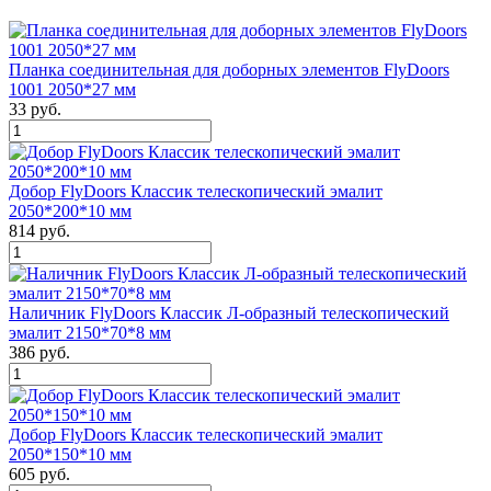
Планка соединительная для доборных элементов FlyDoors
1001 2050*27 мм
33 руб.
Добор FlyDoors Классик телескопический эмалит
2050*200*10 мм
814 руб.
Наличник FlyDoors Классик Л-образный телескопический
эмалит 2150*70*8 мм
386 руб.
Добор FlyDoors Классик телескопический эмалит
2050*150*10 мм
605 руб.