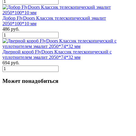
Добор FlyDoors Классик телескопический эмалит
2050*100*10 мм
486 руб.
Дверной короб FlyDoors Классик телескопический с
уплотнителем эмалит 2050*74*32 мм
694 руб.
Может понадобиться