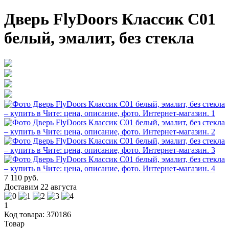
Дверь FlyDoors Классик С01
белый, эмалит, без стекла
7 110 руб.
Доставим 22 августа
1
Код товара: 370186
Товар