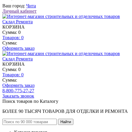
Ваш город:
Чита
Личный кабинет
КОРЗИНА
Сумма: 0
Товаров:
0
Сумма:
Оформить заказ
КОРЗИНА
Сумма: 0
Товаров:
0
Сумма:
Оформить заказ
8-800-775-27-27
Заказать звонок
Поиск товаров по Каталогу
БОЛЕЕ 90 ТЫСЯЧ ТОВАРОВ ДЛЯ ОТДЕЛКИ И РЕМОНТА