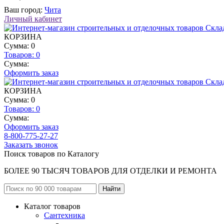
Ваш город:
Чита
Личный кабинет
КОРЗИНА
Сумма: 0
Товаров:
0
Сумма:
Оформить заказ
КОРЗИНА
Сумма: 0
Товаров:
0
Сумма:
Оформить заказ
8-800-775-27-27
Заказать звонок
Поиск товаров по Каталогу
БОЛЕЕ 90 ТЫСЯЧ ТОВАРОВ ДЛЯ ОТДЕЛКИ И РЕМОНТА
Каталог товаров
Сантехника