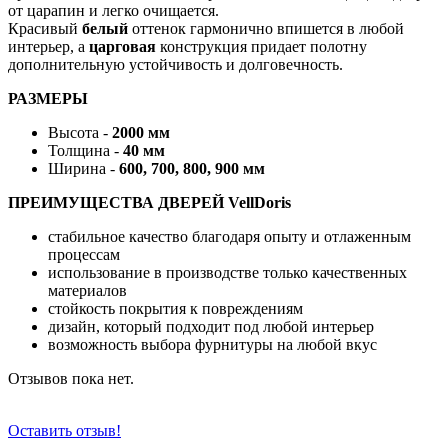
от царапин и легко очищается.
Красивый
белый
оттенок гармонично впишется в любой
интерьер, а
царговая
конструкция придает полотну
дополнительную устойчивость и долговечность.
РАЗМЕРЫ
Высота -
2000 мм
Толщина -
40 мм
Ширина -
600, 700, 800, 900 мм
ПРЕИМУЩЕСТВА ДВЕРЕЙ VellDoris
стабильное качество благодаря опыту и отлаженным
процессам
использование в производстве только качественных
материалов
стойкость покрытия к повреждениям
дизайн, который подходит под любой интерьер
возможность выбора фурнитуры на любой вкус
Отзывов пока нет.
Оставить отзыв!