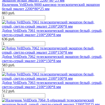
Наличник VellDoris 9000 канелюр телескопический экошпон
белый эмалит 2200*80*25 мм
883 руб.
Добор VellDoris 7061 телескопический экошпон белый, серый,
светло-серый эмалит 2100*200*8 мм
636 руб.
Добор VellDoris 7062 телескопический экошпон белый, серый,
светло-серый эмалит 2100*150*8 мм
583 руб.
Добор VellDoris 7063 телескопический экошпон белый, серый,
светло-серый эмалит 2100*100*8 мм
512 руб.