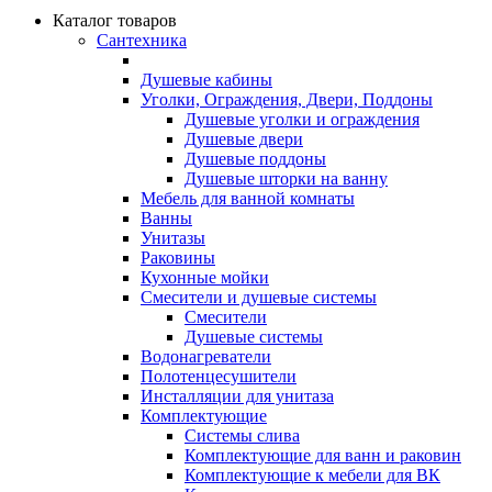
Каталог товаров
Сантехника
Душевые кабины
Уголки, Ограждения, Двери, Поддоны
Душевые уголки и ограждения
Душевые двери
Душевые поддоны
Душевые шторки на ванну
Мебель для ванной комнаты
Ванны
Унитазы
Раковины
Кухонные мойки
Смесители и душевые системы
Смесители
Душевые системы
Водонагреватели
Полотенцесушители
Инсталляции для унитаза
Комплектующие
Системы слива
Комплектующие для ванн и раковин
Комплектующие к мебели для ВК