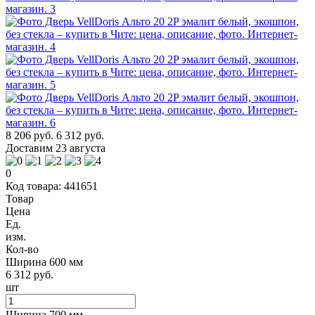
8 206 руб.
6 312 руб.
Доставим 23 августа
0
Код товара: 441651
Товар
Цена
Ед.
изм.
Кол-во
Ширина 600 мм
6 312 руб.
шт
Ширина 700 мм