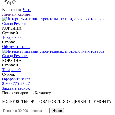
Ваш город:
Чита
Личный кабинет
КОРЗИНА
Сумма: 0
Товаров:
0
Сумма:
Оформить заказ
КОРЗИНА
Сумма: 0
Товаров:
0
Сумма:
Оформить заказ
8-800-775-27-27
Заказать звонок
Поиск товаров по Каталогу
БОЛЕЕ 90 ТЫСЯЧ ТОВАРОВ ДЛЯ ОТДЕЛКИ И РЕМОНТА