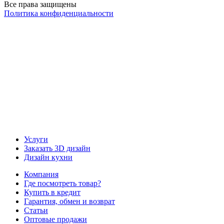
Все права защищены
Политика конфиденциальности
Наша группа Вконтакте
Наш канал YouTube
Наш канал Telegram
Услуги
Заказать 3D дизайн
Дизайн кухни
Компания
Где посмотреть товар?
Купить в кредит
Гарантия, обмен и возврат
Статьи
Оптовые продажи