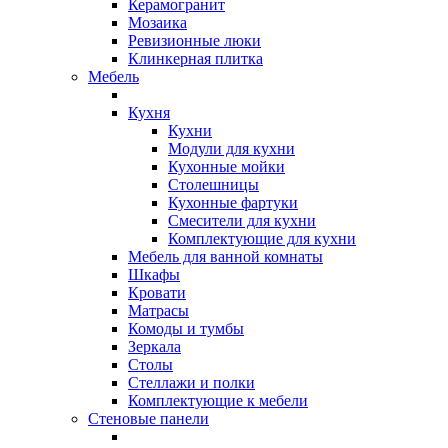
Керамогранит
Мозаика
Ревизионные люки
Клинкерная плитка
Мебель
Кухня
Кухни
Модули для кухни
Кухонные мойки
Столешницы
Кухонные фартуки
Смесители для кухни
Комплектующие для кухни
Мебель для ванной комнаты
Шкафы
Кровати
Матрасы
Комоды и тумбы
Зеркала
Столы
Стеллажи и полки
Комплектующие к мебели
Стеновые панели