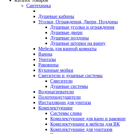
Каталог товаров
Сантехника
Душевые кабины
Уголки, Ограждения, Двери, Поддоны
Душевые уголки и ограждения
Душевые двери
Душевые поддоны
Душевые шторки на ванну
Мебель для ванной комнаты
Ванны
Унитазы
Раковины
Кухонные мойки
Смесители и душевые системы
Смесители
Душевые системы
Водонагреватели
Полотенцесушители
Инсталляции для унитаза
Комплектующие
Системы слива
Комплектующие для ванн и раковин
Комплектующие к мебели для ВК
Комплектующие для унитазов