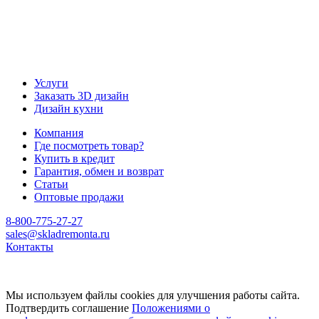
Услуги
Заказать 3D дизайн
Дизайн кухни
Компания
Где посмотреть товар?
Купить в кредит
Гарантия, обмен и возврат
Статьи
Оптовые продажи
8-800-775-27-27
sales@skladremonta.ru
Контакты
Мы используем файлы cookies для улучшения работы сайта.
Подтвердить соглашение
Положениями о