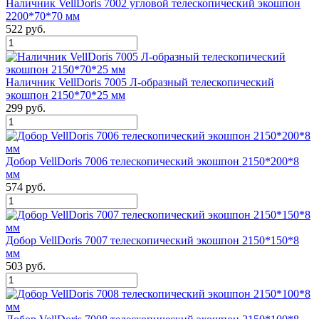
Наличник VellDoris 7002 угловой телескопический экошпон
2200*70*70 мм
522 руб.
Наличник VellDoris 7005 Л-образный телескопический
экошпон 2150*70*25 мм
299 руб.
Добор VellDoris 7006 телескопический экошпон 2150*200*8
мм
574 руб.
Добор VellDoris 7007 телескопический экошпон 2150*150*8
мм
503 руб.