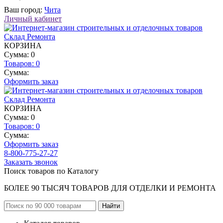
Ваш город:
Чита
Личный кабинет
КОРЗИНА
Сумма: 0
Товаров:
0
Сумма:
Оформить заказ
КОРЗИНА
Сумма: 0
Товаров:
0
Сумма:
Оформить заказ
8-800-775-27-27
Заказать звонок
Поиск товаров по Каталогу
БОЛЕЕ 90 ТЫСЯЧ ТОВАРОВ ДЛЯ ОТДЕЛКИ И РЕМОНТА