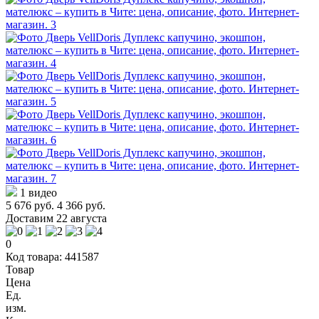
1 видео
5 676 руб.
4 366 руб.
Доставим 22 августа
0
Код товара: 441587
Товар
Цена
Ед.
изм.