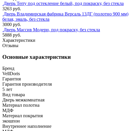
Дверь Terry под остекление белый, под покраску, без стекла
3263 руб.
Дверь Владимирская фабрика Версаль 13ДГ (полотно 900 мм)
белая, эмаль, без стекла
3000 руб.
Дверь Массив Модерн, под покраску, без стекла
5888 руб.
Характеристики
Отзывы
Основные характеристики
Бренд
VellDoris
Гарантия
Гарантия производителя
5 лет
Вид товара
Дверь межкомнатная
Материал полотна
МДФ
Материал покрытия
экошпон
Внутреннее наполнение