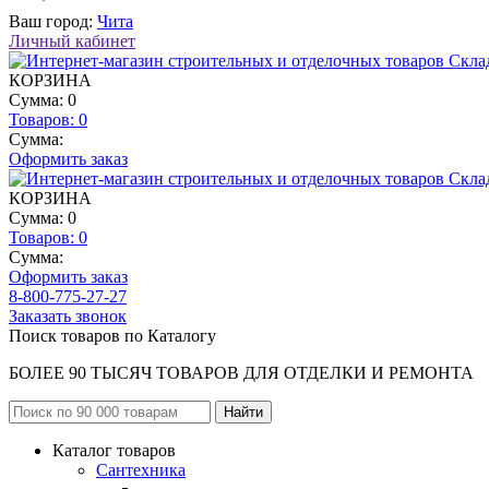
Ваш город:
Чита
Личный кабинет
КОРЗИНА
Сумма: 0
Товаров:
0
Сумма:
Оформить заказ
КОРЗИНА
Сумма: 0
Товаров:
0
Сумма:
Оформить заказ
8-800-775-27-27
Заказать звонок
Поиск товаров по Каталогу
БОЛЕЕ 90 ТЫСЯЧ ТОВАРОВ ДЛЯ ОТДЕЛКИ И РЕМОНТА
Каталог товаров
Сантехника