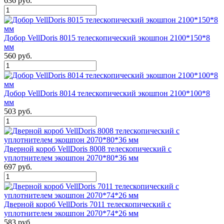
636 руб.
Добор VellDoris 8015 телескопический экошпон 2100*150*8
мм
560 руб.
Добор VellDoris 8014 телескопический экошпон 2100*100*8
мм
503 руб.
Дверной короб VellDoris 8008 телескопический с
уплотнителем экошпон 2070*80*36 мм
697 руб.
Дверной короб VellDoris 7011 телескопический с
уплотнителем экошпон 2070*74*26 мм
583 руб.