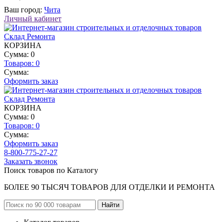
Ваш город:
Чита
Личный кабинет
КОРЗИНА
Сумма: 0
Товаров:
0
Сумма:
Оформить заказ
КОРЗИНА
Сумма: 0
Товаров:
0
Сумма:
Оформить заказ
8-800-775-27-27
Заказать звонок
Поиск товаров по Каталогу
БОЛЕЕ 90 ТЫСЯЧ ТОВАРОВ ДЛЯ ОТДЕЛКИ И РЕМОНТА