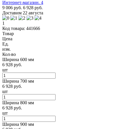
9 006 руб.
6 928 руб.
Доставим 22 августа
1
Код товара: 441666
Товар
Цена
Ед.
изм.
Кол-во
Ширина 600 мм
6 928 руб.
шт
Ширина 700 мм
6 928 руб.
шт
Ширина 800 мм
6 928 руб.
шт
Ширина 900 мм