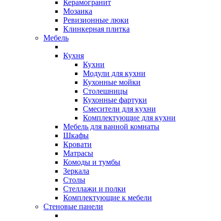
Керамогранит
Мозаика
Ревизионные люки
Клинкерная плитка
Мебель
Кухня
Кухни
Модули для кухни
Кухонные мойки
Столешницы
Кухонные фартуки
Смесители для кухни
Комплектующие для кухни
Мебель для ванной комнаты
Шкафы
Кровати
Матрасы
Комоды и тумбы
Зеркала
Столы
Стеллажи и полки
Комплектующие к мебели
Стеновые панели