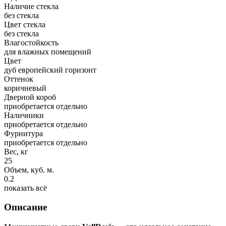
Наличие стекла
без стекла
Цвет стекла
без стекла
Влагостойкость
для влажных помещений
Цвет
дуб европейский горизонт
Оттенок
коричневый
Дверной короб
приобретается отдельно
Наличники
приобретается отдельно
Фурнитура
приобретается отдельно
Вес, кг
25
Объем, куб. м.
0.2
показать всё
Описание