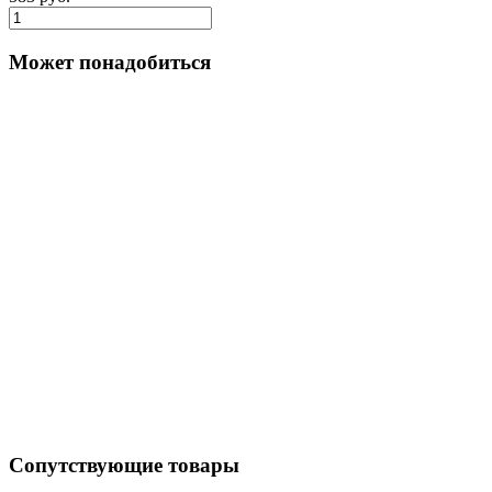
Может понадобиться
Сопутствующие товары