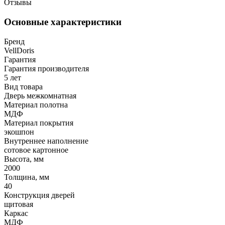
Отзывы
Основные характеристики
Бренд
VellDoris
Гарантия
Гарантия производителя
5 лет
Вид товара
Дверь межкомнатная
Материал полотна
МДФ
Материал покрытия
экошпон
Внутреннее наполнение
сотовое картонное
Высота, мм
2000
Толщина, мм
40
Конструкция дверей
щитовая
Каркас
МДФ