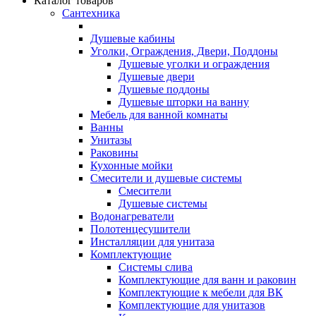
Каталог товаров
Сантехника
Душевые кабины
Уголки, Ограждения, Двери, Поддоны
Душевые уголки и ограждения
Душевые двери
Душевые поддоны
Душевые шторки на ванну
Мебель для ванной комнаты
Ванны
Унитазы
Раковины
Кухонные мойки
Смесители и душевые системы
Смесители
Душевые системы
Водонагреватели
Полотенцесушители
Инсталляции для унитаза
Комплектующие
Системы слива
Комплектующие для ванн и раковин
Комплектующие к мебели для ВК
Комплектующие для унитазов