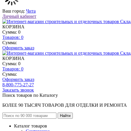
Ваш город:
Чита
Личный кабинет
КОРЗИНА
Сумма: 0
Товаров:
0
Сумма:
Оформить заказ
КОРЗИНА
Сумма: 0
Товаров:
0
Сумма:
Оформить заказ
8-800-775-27-27
Заказать звонок
Поиск товаров по Каталогу
БОЛЕЕ 90 ТЫСЯЧ ТОВАРОВ ДЛЯ ОТДЕЛКИ И РЕМОНТА
Каталог товаров