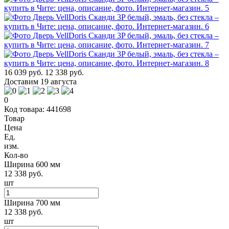
16 039 руб.
12 338 руб.
Доставим 19 августа
0
Код товара: 441698
Товар
Цена
Ед.
изм.
Кол-во
Ширина 600 мм
12 338 руб.
шт
Ширина 700 мм
12 338 руб.
шт