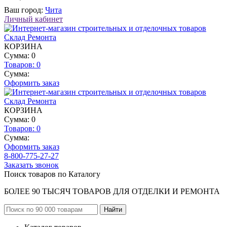
Ваш город:
Чита
Личный кабинет
КОРЗИНА
Сумма: 0
Товаров:
0
Сумма:
Оформить заказ
КОРЗИНА
Сумма: 0
Товаров:
0
Сумма:
Оформить заказ
8-800-775-27-27
Заказать звонок
Поиск товаров по Каталогу
БОЛЕЕ 90 ТЫСЯЧ ТОВАРОВ ДЛЯ ОТДЕЛКИ И РЕМОНТА