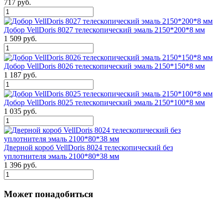
717 руб.
Добор VellDoris 8027 телескопический эмаль 2150*200*8 мм
1 509 руб.
Добор VellDoris 8026 телескопический эмаль 2150*150*8 мм
1 187 руб.
Добор VellDoris 8025 телескопический эмаль 2150*100*8 мм
1 035 руб.
Дверной короб VellDoris 8024 телескопический без
уплотнителя эмаль 2100*80*38 мм
1 396 руб.
Может понадобиться