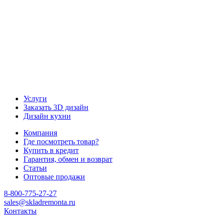
Наш канал Telegram
Услуги
Заказать 3D дизайн
Дизайн кухни
Компания
Где посмотреть товар?
Купить в кредит
Гарантия, обмен и возврат
Статьи
Оптовые продажи
8-800-775-27-27
sales@skladremonta.ru
Контакты