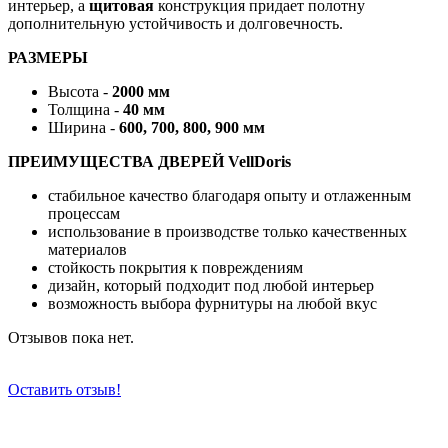
интерьер, а
щитовая
конструкция придает полотну
дополнительную устойчивость и долговечность.
РАЗМЕРЫ
Высота -
2000 мм
Толщина -
40 мм
Ширина -
600, 700, 800, 900 мм
ПРЕИМУЩЕСТВА ДВЕРЕЙ VellDoris
стабильное качество благодаря опыту и отлаженным
процессам
использование в производстве только качественных
материалов
стойкость покрытия к повреждениям
дизайн, который подходит под любой интерьер
возможность выбора фурнитуры на любой вкус
Отзывов пока нет.
Оставить отзыв!