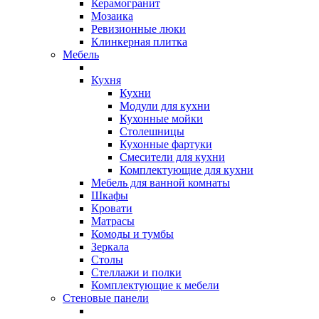
Керамогранит
Мозаика
Ревизионные люки
Клинкерная плитка
Мебель
Кухня
Кухни
Модули для кухни
Кухонные мойки
Столешницы
Кухонные фартуки
Смесители для кухни
Комплектующие для кухни
Мебель для ванной комнаты
Шкафы
Кровати
Матрасы
Комоды и тумбы
Зеркала
Столы
Стеллажи и полки
Комплектующие к мебели
Стеновые панели