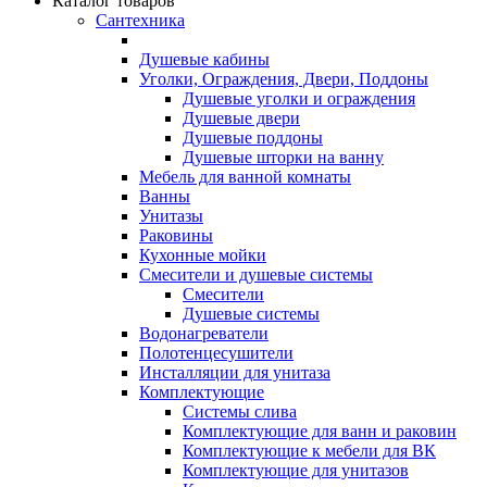
Каталог товаров
Сантехника
Душевые кабины
Уголки, Ограждения, Двери, Поддоны
Душевые уголки и ограждения
Душевые двери
Душевые поддоны
Душевые шторки на ванну
Мебель для ванной комнаты
Ванны
Унитазы
Раковины
Кухонные мойки
Смесители и душевые системы
Смесители
Душевые системы
Водонагреватели
Полотенцесушители
Инсталляции для унитаза
Комплектующие
Системы слива
Комплектующие для ванн и раковин
Комплектующие к мебели для ВК
Комплектующие для унитазов