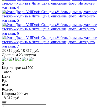
23 812 руб.
18 317 руб.
Доставим 23 августа
0
Код товара: 441700
Товар
Цена
Ед.
изм.
Кол-во
Ширина 600 мм
18 317 руб.
шт