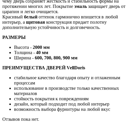
чему дверь сохраняет жесткость и стабильность формы на
протяжении многих лет. Покрытие
эмаль
защищает дверь от
царапин и легко очищается.
Красивый
белый
оттенок гармонично впишется в любой
интерьер, а
щитовая
конструкция придает полотну
дополнительную устойчивость и долговечность.
РАЗМЕРЫ
Высота -
2000 мм
Толщина -
40 мм
Ширина -
600, 700, 800, 900 мм
ПРЕИМУЩЕСТВА ДВЕРЕЙ VellDoris
стабильное качество благодаря опыту и отлаженным
процессам
использование в производстве только качественных
материалов
стойкость покрытия к повреждениям
дизайн, который подходит под любой интерьер
возможность выбора фурнитуры на любой вкус
Отзывов пока нет.