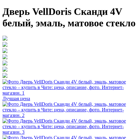
Дверь VellDoris Сканди 4V
белый, эмаль, матовое стекло
Лучшая цена