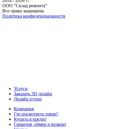
2014 - 2026 ©
ООО "Склад ремонта"
Все права защищены
Политика конфиденциальности
Наша группа Вконтакте
Наш канал YouTube
Наш канал Telegram
Услуги
Заказать 3D дизайн
Дизайн кухни
Компания
Где посмотреть товар?
Купить в кредит
Гарантия, обмен и возврат