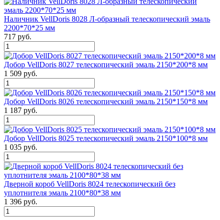
Наличник VellDoris 8028 Л-образный телескопический эмаль
2200*70*25 мм
717 руб.
Добор VellDoris 8027 телескопический эмаль 2150*200*8 мм
1 509 руб.
Добор VellDoris 8026 телескопический эмаль 2150*150*8 мм
1 187 руб.
Добор VellDoris 8025 телескопический эмаль 2150*100*8 мм
1 035 руб.
Дверной короб VellDoris 8024 телескопический без
уплотнителя эмаль 2100*80*38 мм
1 396 руб.