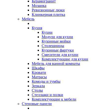
Керамогранит
Мозаика
Ревизионные люки
Клинкерная плитка
Мебель
Кухня
Кухни
Модули для кухни
Кухонные мойки
Столешницы
Кухонные фартуки
Смесители для кухни
Комплектующие для кухни
Мебель для ванной комнаты
Шкафы
Кровати
Матрасы
Комоды и тумбы
Зеркала
Столы
Стеллажи и полки
Комплектующие к мебели
Стеновые панели