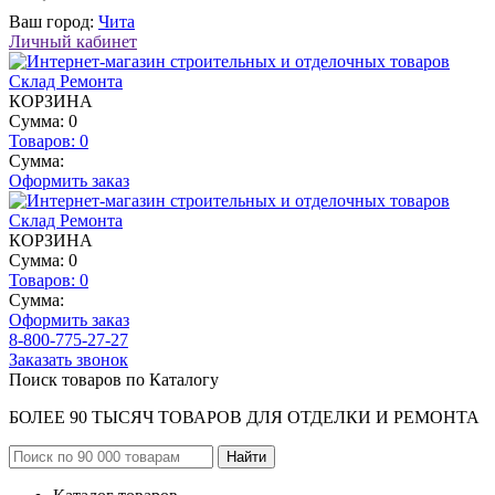
Ваш город:
Чита
Личный кабинет
КОРЗИНА
Сумма: 0
Товаров:
0
Сумма:
Оформить заказ
КОРЗИНА
Сумма: 0
Товаров:
0
Сумма:
Оформить заказ
8-800-775-27-27
Заказать звонок
Поиск товаров по Каталогу
БОЛЕЕ 90 ТЫСЯЧ ТОВАРОВ ДЛЯ ОТДЕЛКИ И РЕМОНТА