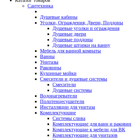
Каталог товаров
Сантехника
Душевые кабины
Уголки, Ограждения, Двери, Поддоны
Душевые уголки и ограждения
Душевые двери
Душевые поддоны
Душевые шторки на ванну
Мебель для ванной комнаты
Ванны
Унитазы
Раковины
Кухонные мойки
Смесители и душевые системы
Смесители
Душевые системы
Водонагреватели
Полотенцесушители
Инсталляции для унитаза
Комплектующие
Системы слива
Комплектующие для ванн и раковин
Комплектующие к мебели для ВК
Комплектующие для унитазов