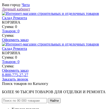
Ваш город:
Чита
Личный кабинет
КОРЗИНА
Сумма: 0
Товаров:
0
Сумма:
Оформить заказ
КОРЗИНА
Сумма: 0
Товаров:
0
Сумма:
Оформить заказ
8-800-775-27-27
Заказать звонок
Поиск товаров по Каталогу
БОЛЕЕ 90 ТЫСЯЧ ТОВАРОВ ДЛЯ ОТДЕЛКИ И РЕМОНТА