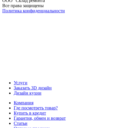
ООО "Склад ремонта"
Все права защищены
Политика конфиденциальности
Наша группа Вконтакте
Наш канал YouTube
Наш канал Telegram
Услуги
Заказать 3D дизайн
Дизайн кухни
Компания
Где посмотреть товар?
Купить в кредит
Гарантия, обмен и возврат
Статьи