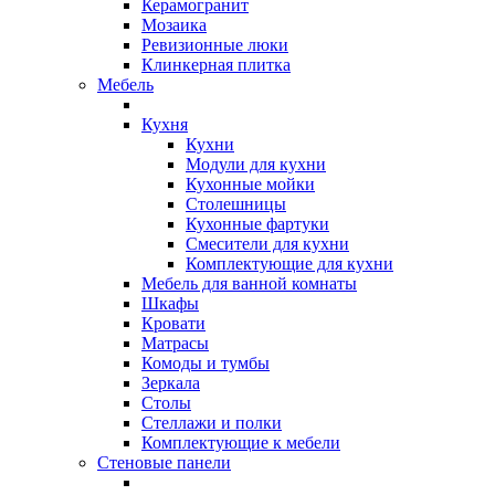
Керамогранит
Мозаика
Ревизионные люки
Клинкерная плитка
Мебель
Кухня
Кухни
Модули для кухни
Кухонные мойки
Столешницы
Кухонные фартуки
Смесители для кухни
Комплектующие для кухни
Мебель для ванной комнаты
Шкафы
Кровати
Матрасы
Комоды и тумбы
Зеркала
Столы
Стеллажи и полки
Комплектующие к мебели
Стеновые панели