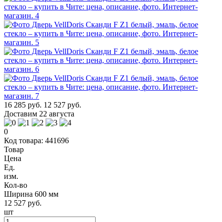
16 285 руб.
12 527 руб.
Доставим 22 августа
0
Код товара: 441696
Товар
Цена
Ед.
изм.
Кол-во
Ширина 600 мм
12 527 руб.
шт