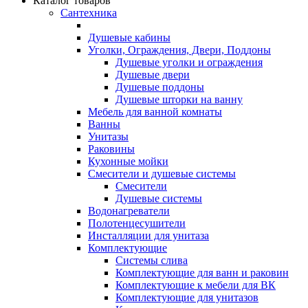
Каталог товаров
Сантехника
Душевые кабины
Уголки, Ограждения, Двери, Поддоны
Душевые уголки и ограждения
Душевые двери
Душевые поддоны
Душевые шторки на ванну
Мебель для ванной комнаты
Ванны
Унитазы
Раковины
Кухонные мойки
Смесители и душевые системы
Смесители
Душевые системы
Водонагреватели
Полотенцесушители
Инсталляции для унитаза
Комплектующие
Системы слива
Комплектующие для ванн и раковин
Комплектующие к мебели для ВК
Комплектующие для унитазов