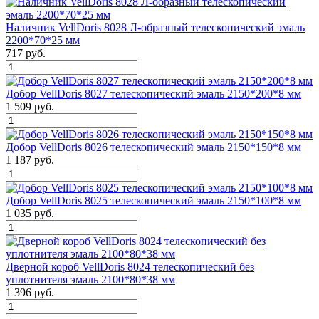
Наличник VellDoris 8028 Л-образный телескопический эмаль
2200*70*25 мм
717 руб.
Добор VellDoris 8027 телескопический эмаль 2150*200*8 мм
1 509 руб.
Добор VellDoris 8026 телескопический эмаль 2150*150*8 мм
1 187 руб.
Добор VellDoris 8025 телескопический эмаль 2150*100*8 мм
1 035 руб.
Дверной короб VellDoris 8024 телескопический без
уплотнителя эмаль 2100*80*38 мм
1 396 руб.