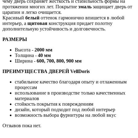
чему дверь сохраняет жесткость и стабильность формы на
протяжении многих лет. Покрытие
эмаль
защищает дверь от
царапин и легко очищается.
Красивый
белый
оттенок гармонично впишется в любой
интерьер, а
щитовая
конструкция придает полотну
дополнительную устойчивость и долговечность.
РАЗМЕРЫ
Высота -
2000 мм
Толщина -
40 мм
Ширина -
600, 700, 800, 900 мм
ПРЕИМУЩЕСТВА ДВЕРЕЙ VellDoris
стабильное качество благодаря опыту и отлаженным
процессам
использование в производстве только качественных
материалов
стойкость покрытия к повреждениям
дизайн, который подходит под любой интерьер
возможность выбора фурнитуры на любой вкус
Отзывов пока нет.