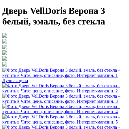
Дверь VellDoris Верона 3
белый, эмаль, без стекла
Лучшая цена