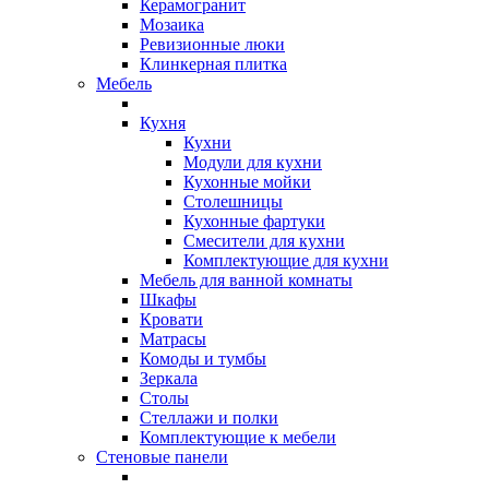
Керамогранит
Мозаика
Ревизионные люки
Клинкерная плитка
Мебель
Кухня
Кухни
Модули для кухни
Кухонные мойки
Столешницы
Кухонные фартуки
Смесители для кухни
Комплектующие для кухни
Мебель для ванной комнаты
Шкафы
Кровати
Матрасы
Комоды и тумбы
Зеркала
Столы
Стеллажи и полки
Комплектующие к мебели
Стеновые панели