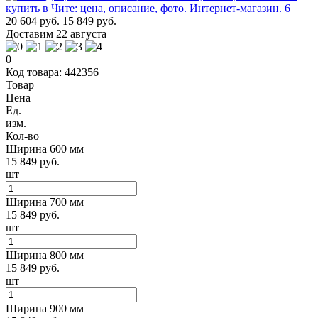
20 604 руб.
15 849 руб.
Доставим 22 августа
0
Код товара: 442356
Товар
Цена
Ед.
изм.
Кол-во
Ширина 600 мм
15 849 руб.
шт
Ширина 700 мм
15 849 руб.
шт
Ширина 800 мм
15 849 руб.
шт
Ширина 900 мм