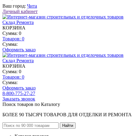
Ваш город:
Чита
Личный кабинет
КОРЗИНА
Сумма: 0
Товаров:
0
Сумма:
Оформить заказ
КОРЗИНА
Сумма: 0
Товаров:
0
Сумма:
Оформить заказ
8-800-775-27-27
Заказать звонок
Поиск товаров по Каталогу
БОЛЕЕ 90 ТЫСЯЧ ТОВАРОВ ДЛЯ ОТДЕЛКИ И РЕМОНТА