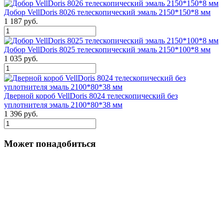
Добор VellDoris 8026 телескопический эмаль 2150*150*8 мм
1 187 руб.
Добор VellDoris 8025 телескопический эмаль 2150*100*8 мм
1 035 руб.
Дверной короб VellDoris 8024 телескопический без
уплотнителя эмаль 2100*80*38 мм
1 396 руб.
Может понадобиться