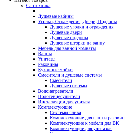
Каталог товаров
Сантехника
Душевые кабины
Уголки, Ограждения, Двери, Поддоны
Душевые уголки и ограждения
Душевые двери
Душевые поддоны
Душевые шторки на ванну
Мебель для ванной комнаты
Ванны
Унитазы
Раковины
Кухонные мойки
Смесители и душевые системы
Смесители
Душевые системы
Водонагреватели
Полотенцесушители
Инсталляции для унитаза
Комплектующие
Системы слива
Комплектующие для ванн и раковин
Комплектующие к мебели для ВК
Комплектующие для унитазов