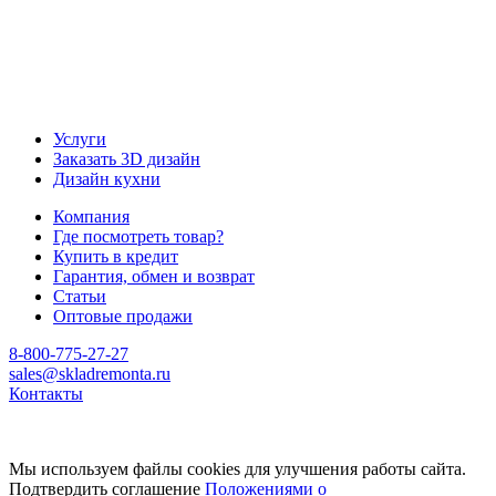
Услуги
Заказать 3D дизайн
Дизайн кухни
Компания
Где посмотреть товар?
Купить в кредит
Гарантия, обмен и возврат
Статьи
Оптовые продажи
8-800-775-27-27
sales@skladremonta.ru
Контакты
Мы используем файлы cookies для улучшения работы сайта.
Подтвердить соглашение
Положениями о