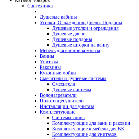
Каталог товаров
Сантехника
Душевые кабины
Уголки, Ограждения, Двери, Поддоны
Душевые уголки и ограждения
Душевые двери
Душевые поддоны
Душевые шторки на ванну
Мебель для ванной комнаты
Ванны
Унитазы
Раковины
Кухонные мойки
Смесители и душевые системы
Смесители
Душевые системы
Водонагреватели
Полотенцесушители
Инсталляции для унитаза
Комплектующие
Системы слива
Комплектующие для ванн и раковин
Комплектующие к мебели для ВК
Комплектующие для унитазов