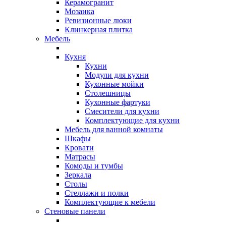
Керамогранит
Мозаика
Ревизионные люки
Клинкерная плитка
Мебель
Кухня
Кухни
Модули для кухни
Кухонные мойки
Столешницы
Кухонные фартуки
Смесители для кухни
Комплектующие для кухни
Мебель для ванной комнаты
Шкафы
Кровати
Матрасы
Комоды и тумбы
Зеркала
Столы
Стеллажи и полки
Комплектующие к мебели
Стеновые панели