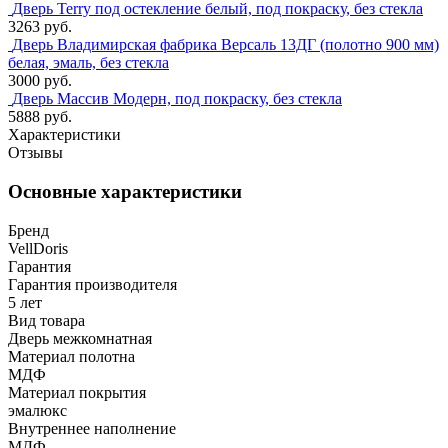
Дверь Terry под остекление белый, под покраску, без стекла
3263 руб.
Дверь Владимирская фабрика Версаль 13ДГ (полотно 900 мм)
белая, эмаль, без стекла
3000 руб.
Дверь Массив Модерн, под покраску, без стекла
5888 руб.
Характеристики
Отзывы
Основные характеристики
Бренд
VellDoris
Гарантия
Гарантия производителя
5 лет
Вид товара
Дверь межкомнатная
Материал полотна
МДФ
Материал покрытия
эмалюкс
Внутреннее наполнение
МДФ