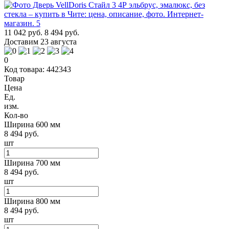
11 042 руб.
8 494 руб.
Доставим 23 августа
0
Код товара: 442343
Товар
Цена
Ед.
изм.
Кол-во
Ширина 600 мм
8 494 руб.
шт
Ширина 700 мм
8 494 руб.
шт
Ширина 800 мм
8 494 руб.
шт