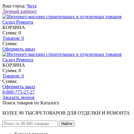
Ваш город:
Чита
Личный кабинет
КОРЗИНА
Сумма: 0
Товаров:
0
Сумма:
Оформить заказ
КОРЗИНА
Сумма: 0
Товаров:
0
Сумма:
Оформить заказ
8-800-775-27-27
Заказать звонок
Поиск товаров по Каталогу
БОЛЕЕ 90 ТЫСЯЧ ТОВАРОВ ДЛЯ ОТДЕЛКИ И РЕМОНТА