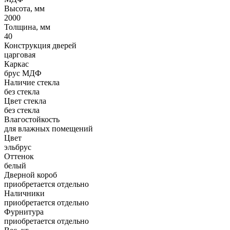
Высота, мм
2000
Толщина, мм
40
Конструкция дверей
царговая
Каркас
брус МДФ
Наличие стекла
без стекла
Цвет стекла
без стекла
Влагостойкость
для влажных помещений
Цвет
эльбрус
Оттенок
белый
Дверной короб
приобретается отдельно
Наличники
приобретается отдельно
Фурнитура
приобретается отдельно