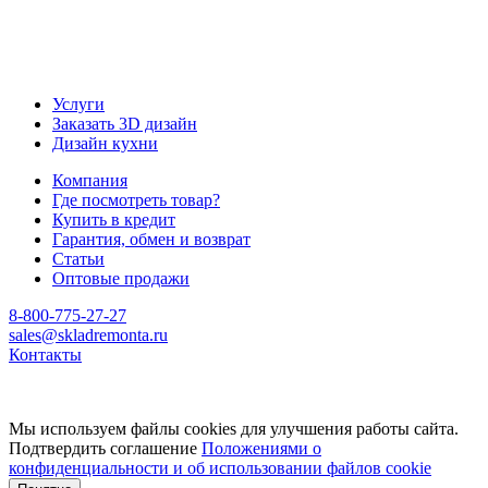
Услуги
Заказать 3D дизайн
Дизайн кухни
Компания
Где посмотреть товар?
Купить в кредит
Гарантия, обмен и возврат
Статьи
Оптовые продажи
8-800-775-27-27
sales@skladremonta.ru
Контакты
Мы используем файлы cookies для улучшения работы сайта.
Подтвердить соглашение
Положениями о
конфиденциальности и об использовании файлов cookie