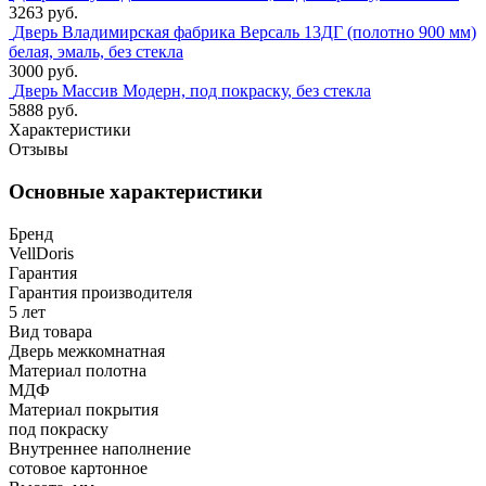
3263 руб.
Дверь Владимирская фабрика Версаль 13ДГ (полотно 900 мм)
белая, эмаль, без стекла
3000 руб.
Дверь Массив Модерн, под покраску, без стекла
5888 руб.
Характеристики
Отзывы
Основные характеристики
Бренд
VellDoris
Гарантия
Гарантия производителя
5 лет
Вид товара
Дверь межкомнатная
Материал полотна
МДФ
Материал покрытия
под покраску
Внутреннее наполнение
сотовое картонное