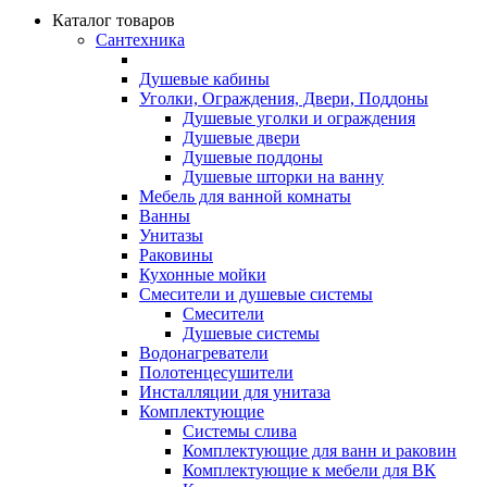
Каталог товаров
Сантехника
Душевые кабины
Уголки, Ограждения, Двери, Поддоны
Душевые уголки и ограждения
Душевые двери
Душевые поддоны
Душевые шторки на ванну
Мебель для ванной комнаты
Ванны
Унитазы
Раковины
Кухонные мойки
Смесители и душевые системы
Смесители
Душевые системы
Водонагреватели
Полотенцесушители
Инсталляции для унитаза
Комплектующие
Системы слива
Комплектующие для ванн и раковин
Комплектующие к мебели для ВК