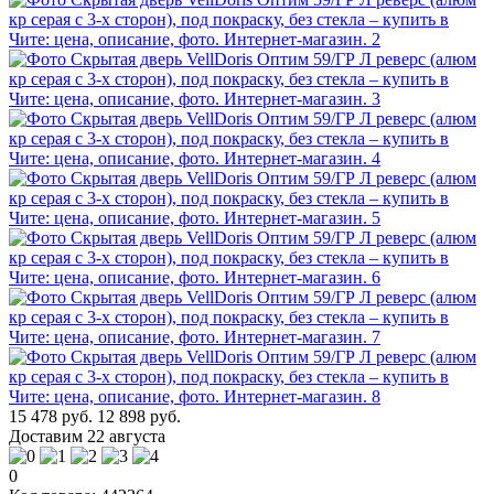
15 478 руб.
12 898 руб.
Доставим 22 августа
0