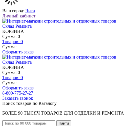
Ваш город:
Чита
Личный кабинет
КОРЗИНА
Сумма: 0
Товаров:
0
Сумма:
Оформить заказ
КОРЗИНА
Сумма: 0
Товаров:
0
Сумма:
Оформить заказ
8-800-775-27-27
Заказать звонок
Поиск товаров по Каталогу
БОЛЕЕ 90 ТЫСЯЧ ТОВАРОВ ДЛЯ ОТДЕЛКИ И РЕМОНТА