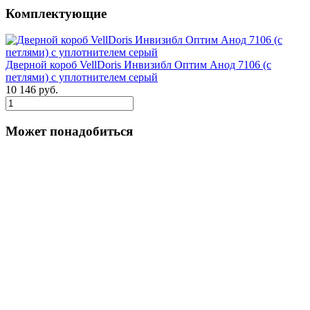
Комплектующие
Дверной короб VellDoris Инвизибл Оптим Анод 7106 (с
петлями) с уплотнителем серый
10 146 руб.
Может понадобиться