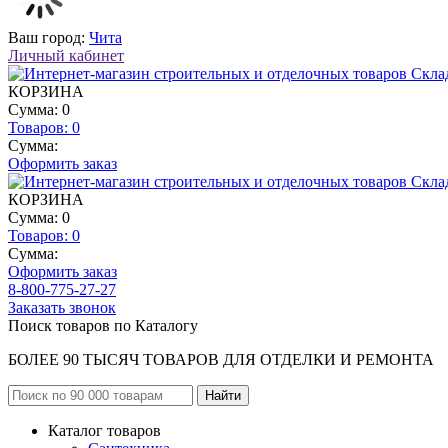
Ваш город:
Чита
Личный кабинет
КОРЗИНА
Сумма: 0
Товаров:
0
Сумма:
Оформить заказ
КОРЗИНА
Сумма: 0
Товаров:
0
Сумма:
Оформить заказ
8-800-775-27-27
Заказать звонок
Поиск товаров по Каталогу
БОЛЕЕ 90 ТЫСЯЧ ТОВАРОВ ДЛЯ ОТДЕЛКИ И РЕМОНТА
Каталог товаров