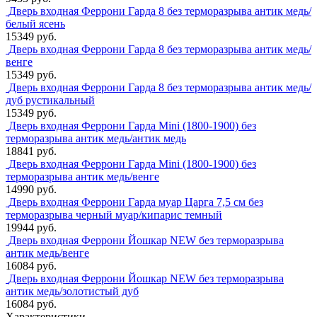
Дверь входная Феррони Гарда 8 без терморазрыва антик медь/
белый ясень
15349 руб.
Дверь входная Феррони Гарда 8 без терморазрыва антик медь/
венге
15349 руб.
Дверь входная Феррони Гарда 8 без терморазрыва антик медь/
дуб рустикальный
15349 руб.
Дверь входная Феррони Гарда Mini (1800-1900) без
терморазрыва антик медь/антик медь
18841 руб.
Дверь входная Феррони Гарда Mini (1800-1900) без
терморазрыва антик медь/венге
14990 руб.
Дверь входная Феррони Гарда муар Царга 7,5 см без
терморазрыва черный муар/кипарис темный
19944 руб.
Дверь входная Феррони Йошкар NEW без терморазрыва
антик медь/венге
16084 руб.
Дверь входная Феррони Йошкар NEW без терморазрыва
антик медь/золотистый дуб
16084 руб.
Характеристики