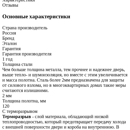
Отзывы
Основные характеристики
Страна производитель
Россия
Бренд
Эталон
Гарантия
Гарантия производителя
1 год
Толщина стали
Чем больше толщина металла, тем прочнее и надежнее дверь,
выше тепло- и шумоизоляция, но вместе с этим увеличивается
и масса полотна. Сталь более 2мм предназначена для защиты
от силового взлома, но в многоквартирных домах такие меры
считаются излишними.
2 мм
Толщина полотна, мм
120
С терморазрывом
Терморазрыв
- слой материала, обладающий низкой
теплопроводностью, который предотвращает передачу холода
с внешней поверхности двери и короба на внутреннюю. В