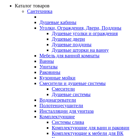
Каталог товаров
Сантехника
Душевые кабины
Уголки, Ограждения, Двери, Поддоны
Душевые уголки и ограждения
Душевые двери
Душевые поддоны
Душевые шторки на ванну
Мебель для ванной комнаты
Ванны
Унитазы
Раковины
Кухонные мойки
Смесители и душевые системы
Смесители
Душевые системы
Водонагреватели
Полотенцесушители
Инсталляции для унитаза
Комплектующие
Системы слива
Комплектующие для ванн и раковин
Комплектующие к мебели для ВК