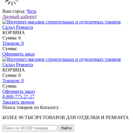
Ваш город:
Чита
Личный кабинет
КОРЗИНА
Сумма: 0
Товаров:
0
Сумма:
Оформить заказ
КОРЗИНА
Сумма: 0
Товаров:
0
Сумма:
Оформить заказ
8-800-775-27-27
Заказать звонок
Поиск товаров по Каталогу
БОЛЕЕ 90 ТЫСЯЧ ТОВАРОВ ДЛЯ ОТДЕЛКИ И РЕМОНТА