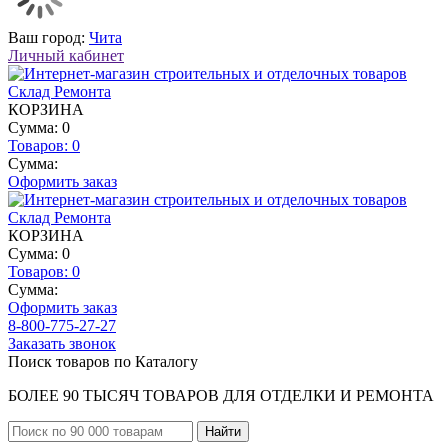
Ваш город:
Чита
Личный кабинет
КОРЗИНА
Сумма: 0
Товаров:
0
Сумма:
Оформить заказ
КОРЗИНА
Сумма: 0
Товаров:
0
Сумма:
Оформить заказ
8-800-775-27-27
Заказать звонок
Поиск товаров по Каталогу
БОЛЕЕ 90 ТЫСЯЧ ТОВАРОВ ДЛЯ ОТДЕЛКИ И РЕМОНТА