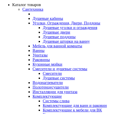
Каталог товаров
Сантехника
Душевые кабины
Уголки, Ограждения, Двери, Поддоны
Душевые уголки и ограждения
Душевые двери
Душевые поддоны
Душевые шторки на ванну
Мебель для ванной комнаты
Ванны
Унитазы
Раковины
Кухонные мойки
Смесители и душевые системы
Смесители
Душевые системы
Водонагреватели
Полотенцесушители
Инсталляции для унитаза
Комплектующие
Системы слива
Комплектующие для ванн и раковин
Комплектующие к мебели для ВК