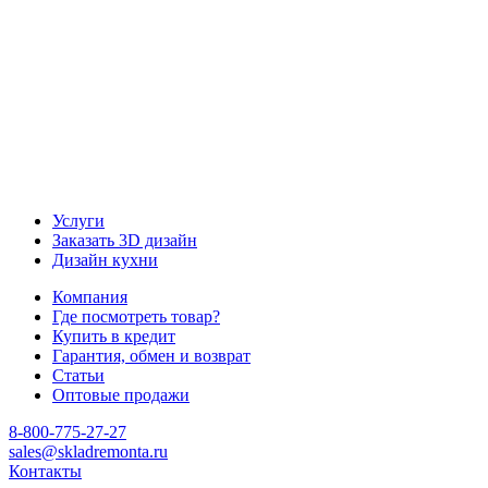
Наш канал Telegram
Услуги
Заказать 3D дизайн
Дизайн кухни
Компания
Где посмотреть товар?
Купить в кредит
Гарантия, обмен и возврат
Статьи
Оптовые продажи
8-800-775-27-27
sales@skladremonta.ru
Контакты