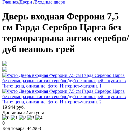
Главная
/
Двери
/
Входные двери
Дверь входная Феррони 7,5
см Гарда Серебро Царга без
терморазрыва антик серебро/
дуб неаполь грей
19 944 руб.
Доставим 22 августа
0
Код товара: 442963