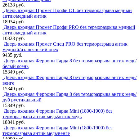
26138 руб.
Дверь входная Промет Профи DL без терморазрыва медный
антик/медный антик
18934 руб.
Дверь входная Промет Профи PRO без терморазрыва медный
антик/медный антик
10328 руб.
Дверь входная Промет Спец PRO без терморазрыва антик
медный/итальянский орех
9435 руб.
Дверь входная Феррони Гарда 8 без терморазрыва антик медь/
белый ясень
15349 руб.
Дверь входная Феррони Гарда 8 без терморазрыва антик медь/
венге
15349 руб.
Дверь входная Феррони Гарда 8 без терморазрыва антик медь/
дуб рустикальный
15349 руб.
Дверь входная Феррони Гарда Mini (1800-1900) без
терморазрыва антик медь/антик медь
18841 руб.
Дверь входная Феррони Гарда Mini (1800-1900) без
терморазрыва антик медь/венге
14990 руб.