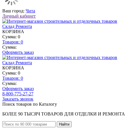
Ваш город:
Чита
Личный кабинет
КОРЗИНА
Сумма: 0
Товаров:
0
Сумма:
Оформить заказ
КОРЗИНА
Сумма: 0
Товаров:
0
Сумма:
Оформить заказ
8-800-775-27-27
Заказать звонок
Поиск товаров по Каталогу
БОЛЕЕ 90 ТЫСЯЧ ТОВАРОВ ДЛЯ ОТДЕЛКИ И РЕМОНТА