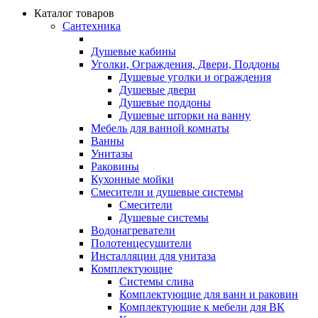
Каталог товаров
Сантехника
Душевые кабины
Уголки, Ограждения, Двери, Поддоны
Душевые уголки и ограждения
Душевые двери
Душевые поддоны
Душевые шторки на ванну
Мебель для ванной комнаты
Ванны
Унитазы
Раковины
Кухонные мойки
Смесители и душевые системы
Смесители
Душевые системы
Водонагреватели
Полотенцесушители
Инсталляции для унитаза
Комплектующие
Системы слива
Комплектующие для ванн и раковин
Комплектующие к мебели для ВК