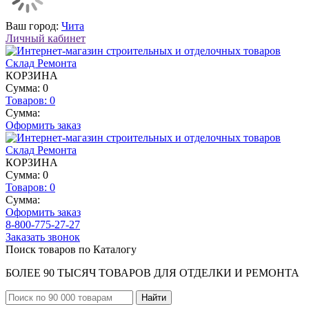
Ваш город:
Чита
Личный кабинет
КОРЗИНА
Сумма: 0
Товаров:
0
Сумма:
Оформить заказ
КОРЗИНА
Сумма: 0
Товаров:
0
Сумма:
Оформить заказ
8-800-775-27-27
Заказать звонок
Поиск товаров по Каталогу
БОЛЕЕ 90 ТЫСЯЧ ТОВАРОВ ДЛЯ ОТДЕЛКИ И РЕМОНТА