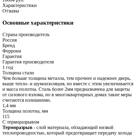
Характеристики
Отзывы
Основные характеристики
Страна производитель
Россия
Бренд
Феррони
Гарантия
Гарантия производителя
1 год
Толщина стали
Чем больше толщина металла, тем прочнее и надежнее дверь,
выше тепло- и шумоизоляция, но вместе с этим увеличивается
и масса полотна. Сталь более 2мм предназначена для защиты
от силового взлома, но в многоквартирных домах такие меры
считаются излишними.
1,4 мм
Толщина полотна, мм
115
С терморазрывом
Терморазрыв
- слой материала, обладающий низкой
теплопроводностью, который предотвращает передачу холода