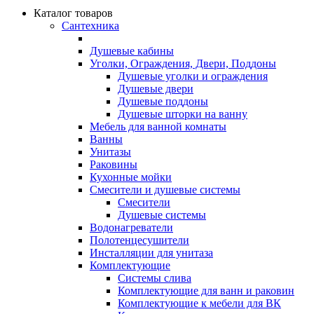
Каталог товаров
Сантехника
Душевые кабины
Уголки, Ограждения, Двери, Поддоны
Душевые уголки и ограждения
Душевые двери
Душевые поддоны
Душевые шторки на ванну
Мебель для ванной комнаты
Ванны
Унитазы
Раковины
Кухонные мойки
Смесители и душевые системы
Смесители
Душевые системы
Водонагреватели
Полотенцесушители
Инсталляции для унитаза
Комплектующие
Системы слива
Комплектующие для ванн и раковин
Комплектующие к мебели для ВК