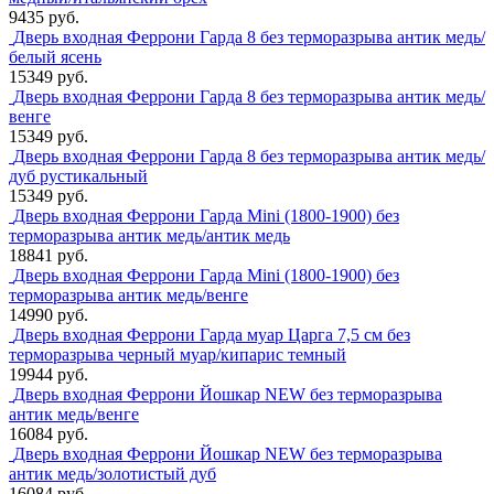
9435 руб.
Дверь входная Феррони Гарда 8 без терморазрыва антик медь/
белый ясень
15349 руб.
Дверь входная Феррони Гарда 8 без терморазрыва антик медь/
венге
15349 руб.
Дверь входная Феррони Гарда 8 без терморазрыва антик медь/
дуб рустикальный
15349 руб.
Дверь входная Феррони Гарда Mini (1800-1900) без
терморазрыва антик медь/антик медь
18841 руб.
Дверь входная Феррони Гарда Mini (1800-1900) без
терморазрыва антик медь/венге
14990 руб.
Дверь входная Феррони Гарда муар Царга 7,5 см без
терморазрыва черный муар/кипарис темный
19944 руб.
Дверь входная Феррони Йошкар NEW без терморазрыва
антик медь/венге
16084 руб.
Дверь входная Феррони Йошкар NEW без терморазрыва
антик медь/золотистый дуб
16084 руб.