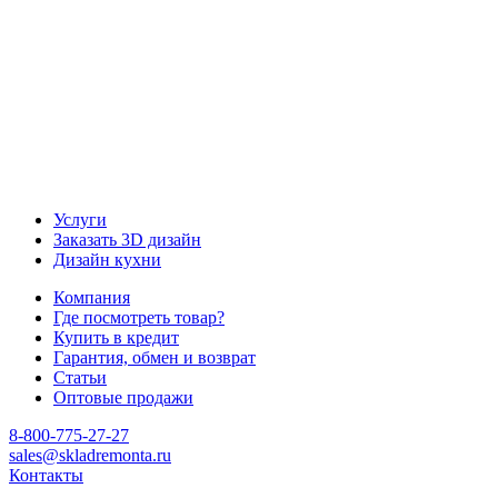
Услуги
Заказать 3D дизайн
Дизайн кухни
Компания
Где посмотреть товар?
Купить в кредит
Гарантия, обмен и возврат
Статьи
Оптовые продажи
8-800-775-27-27
sales@skladremonta.ru
Контакты