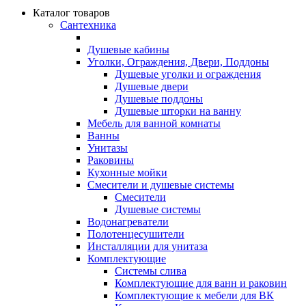
Каталог товаров
Сантехника
Душевые кабины
Уголки, Ограждения, Двери, Поддоны
Душевые уголки и ограждения
Душевые двери
Душевые поддоны
Душевые шторки на ванну
Мебель для ванной комнаты
Ванны
Унитазы
Раковины
Кухонные мойки
Смесители и душевые системы
Смесители
Душевые системы
Водонагреватели
Полотенцесушители
Инсталляции для унитаза
Комплектующие
Системы слива
Комплектующие для ванн и раковин
Комплектующие к мебели для ВК