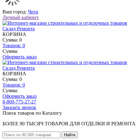
Ваш город:
Чита
Личный кабинет
КОРЗИНА
Сумма: 0
Товаров:
0
Сумма:
Оформить заказ
КОРЗИНА
Сумма: 0
Товаров:
0
Сумма:
Оформить заказ
8-800-775-27-27
Заказать звонок
Поиск товаров по Каталогу
БОЛЕЕ 90 ТЫСЯЧ ТОВАРОВ ДЛЯ ОТДЕЛКИ И РЕМОНТА