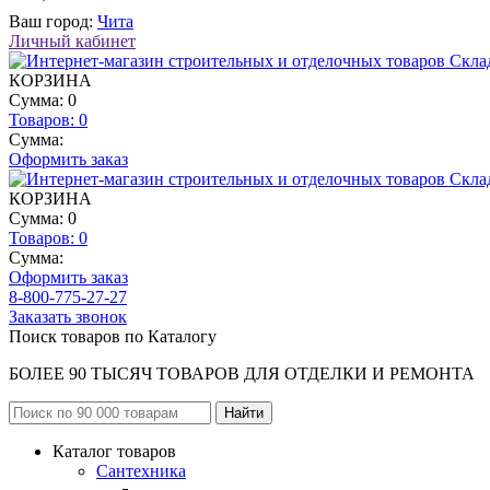
Ваш город:
Чита
Личный кабинет
КОРЗИНА
Сумма: 0
Товаров:
0
Сумма:
Оформить заказ
КОРЗИНА
Сумма: 0
Товаров:
0
Сумма:
Оформить заказ
8-800-775-27-27
Заказать звонок
Поиск товаров по Каталогу
БОЛЕЕ 90 ТЫСЯЧ ТОВАРОВ ДЛЯ ОТДЕЛКИ И РЕМОНТА
Каталог товаров
Сантехника