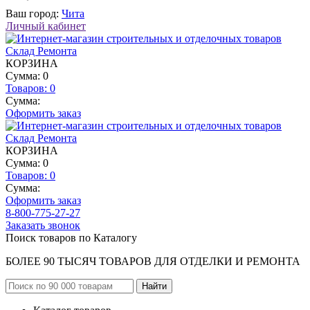
Ваш город:
Чита
Личный кабинет
КОРЗИНА
Сумма: 0
Товаров:
0
Сумма:
Оформить заказ
КОРЗИНА
Сумма: 0
Товаров:
0
Сумма:
Оформить заказ
8-800-775-27-27
Заказать звонок
Поиск товаров по Каталогу
БОЛЕЕ 90 ТЫСЯЧ ТОВАРОВ ДЛЯ ОТДЕЛКИ И РЕМОНТА