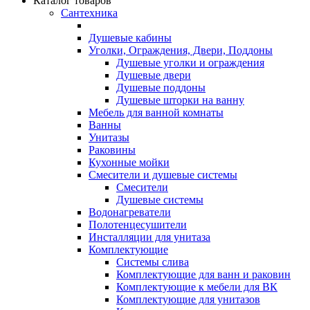
Каталог товаров
Сантехника
Душевые кабины
Уголки, Ограждения, Двери, Поддоны
Душевые уголки и ограждения
Душевые двери
Душевые поддоны
Душевые шторки на ванну
Мебель для ванной комнаты
Ванны
Унитазы
Раковины
Кухонные мойки
Смесители и душевые системы
Смесители
Душевые системы
Водонагреватели
Полотенцесушители
Инсталляции для унитаза
Комплектующие
Системы слива
Комплектующие для ванн и раковин
Комплектующие к мебели для ВК
Комплектующие для унитазов