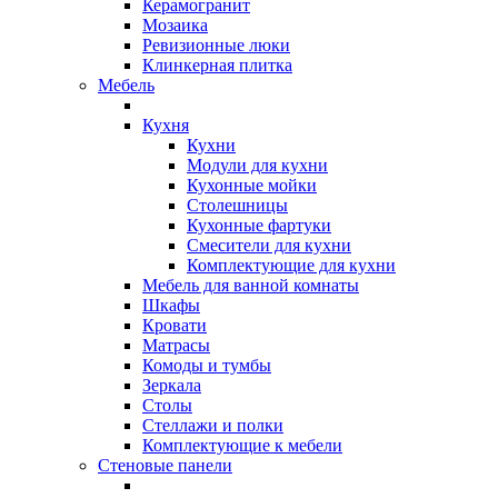
Керамогранит
Мозаика
Ревизионные люки
Клинкерная плитка
Мебель
Кухня
Кухни
Модули для кухни
Кухонные мойки
Столешницы
Кухонные фартуки
Смесители для кухни
Комплектующие для кухни
Мебель для ванной комнаты
Шкафы
Кровати
Матрасы
Комоды и тумбы
Зеркала
Столы
Стеллажи и полки
Комплектующие к мебели
Стеновые панели