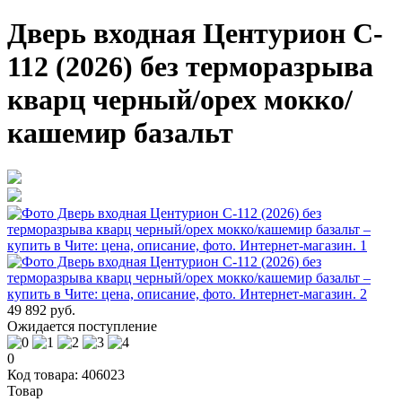
Дверь входная Центурион C-
112 (2026) без терморазрыва
кварц черный/орех мокко/
кашемир базальт
49 892 руб.
Ожидается поступление
0
Код товара: 406023
Товар