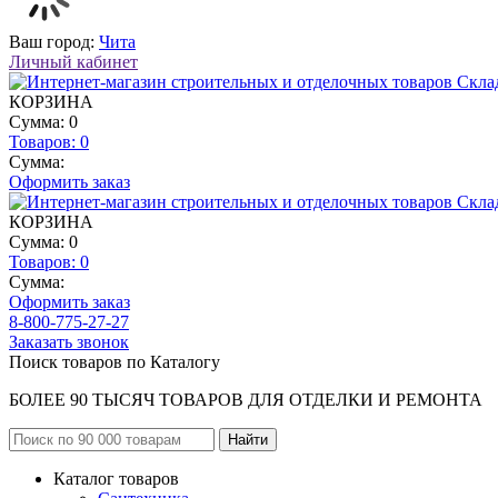
Ваш город:
Чита
Личный кабинет
КОРЗИНА
Сумма: 0
Товаров:
0
Сумма:
Оформить заказ
КОРЗИНА
Сумма: 0
Товаров:
0
Сумма:
Оформить заказ
8-800-775-27-27
Заказать звонок
Поиск товаров по Каталогу
БОЛЕЕ 90 ТЫСЯЧ ТОВАРОВ ДЛЯ ОТДЕЛКИ И РЕМОНТА
Каталог товаров