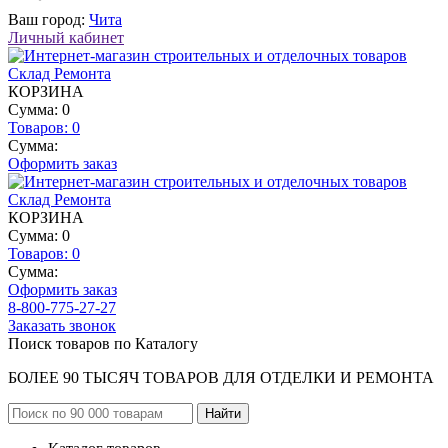
Ваш город:
Чита
Личный кабинет
КОРЗИНА
Сумма: 0
Товаров:
0
Сумма:
Оформить заказ
КОРЗИНА
Сумма: 0
Товаров:
0
Сумма:
Оформить заказ
8-800-775-27-27
Заказать звонок
Поиск товаров по Каталогу
БОЛЕЕ 90 ТЫСЯЧ ТОВАРОВ ДЛЯ ОТДЕЛКИ И РЕМОНТА