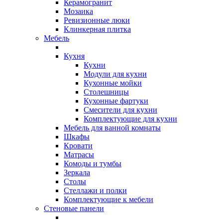
Керамогранит
Мозаика
Ревизионные люки
Клинкерная плитка
Мебель
Кухня
Кухни
Модули для кухни
Кухонные мойки
Столешницы
Кухонные фартуки
Смесители для кухни
Комплектующие для кухни
Мебель для ванной комнаты
Шкафы
Кровати
Матрасы
Комоды и тумбы
Зеркала
Столы
Стеллажи и полки
Комплектующие к мебели
Стеновые панели