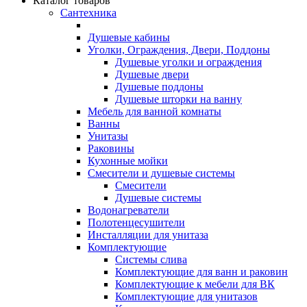
Каталог товаров
Сантехника
Душевые кабины
Уголки, Ограждения, Двери, Поддоны
Душевые уголки и ограждения
Душевые двери
Душевые поддоны
Душевые шторки на ванну
Мебель для ванной комнаты
Ванны
Унитазы
Раковины
Кухонные мойки
Смесители и душевые системы
Смесители
Душевые системы
Водонагреватели
Полотенцесушители
Инсталляции для унитаза
Комплектующие
Системы слива
Комплектующие для ванн и раковин
Комплектующие к мебели для ВК
Комплектующие для унитазов