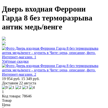
Дверь входная Феррони
Гарда 8 без терморазрыва
антик медь/венге
Улётные скидки
19 954 руб.
15 349 руб.
Доставим 22 августа
1
Код товара: 78646
Товар
Цена