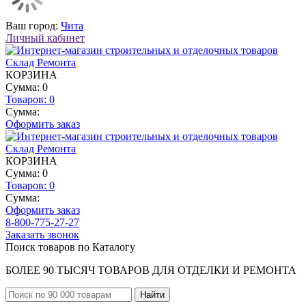
Ваш город:
Чита
Личный кабинет
КОРЗИНА
Сумма: 0
Товаров:
0
Сумма:
Оформить заказ
КОРЗИНА
Сумма: 0
Товаров:
0
Сумма:
Оформить заказ
8-800-775-27-27
Заказать звонок
Поиск товаров по Каталогу
БОЛЕЕ 90 ТЫСЯЧ ТОВАРОВ ДЛЯ ОТДЕЛКИ И РЕМОНТА