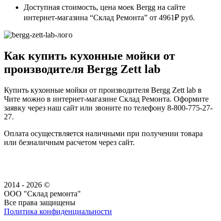
Доступная стоимость, цена моек Bergg на сайте
интернет-магазина “Склад Ремонта” от 4961₽ руб.
Как купить кухонные мойки от
производителя Bergg Zett lab
Купить кухонные мойки от производителя Bergg Zett lab в
Чите можно в интернет-магазине Склад Ремонта. Оформите
заявку через наш сайт или звоните по телефону 8-800-775-27-
27.
Оплата осуществляется наличными при получении товара
или безналичным расчетом через сайт.
2014 - 2026 ©
ООО "Склад ремонта"
Все права защищены
Политика конфиденциальности
Наша группа Вконтакте