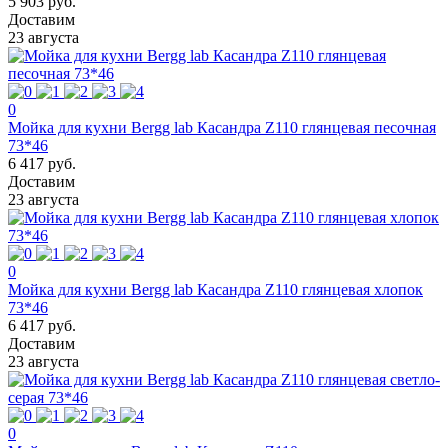
5 903 руб.
Доставим
23 августа
0
Мойка для кухни Bergg lab Касандра Z110 глянцевая песочная
73*46
6 417 руб.
Доставим
23 августа
0
Мойка для кухни Bergg lab Касандра Z110 глянцевая хлопок
73*46
6 417 руб.
Доставим
23 августа
0