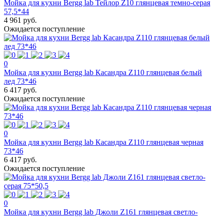
Мойка для кухни Bergg lab Тейлор Z10 глянцевая темно-серая
57,5*44
4 961 руб.
Ожидается поступление
0
Мойка для кухни Bergg lab Касандра Z110 глянцевая белый
лед 73*46
6 417 руб.
Ожидается поступление
0
Мойка для кухни Bergg lab Касандра Z110 глянцевая черная
73*46
6 417 руб.
Ожидается поступление
0
Мойка для кухни Bergg lab Джоли Z161 глянцевая светло-