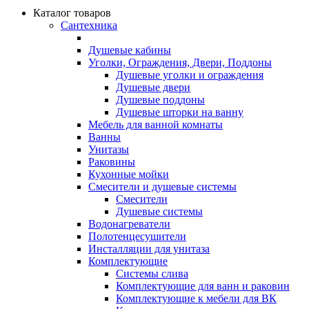
Каталог товаров
Сантехника
Душевые кабины
Уголки, Ограждения, Двери, Поддоны
Душевые уголки и ограждения
Душевые двери
Душевые поддоны
Душевые шторки на ванну
Мебель для ванной комнаты
Ванны
Унитазы
Раковины
Кухонные мойки
Смесители и душевые системы
Смесители
Душевые системы
Водонагреватели
Полотенцесушители
Инсталляции для унитаза
Комплектующие
Системы слива
Комплектующие для ванн и раковин
Комплектующие к мебели для ВК