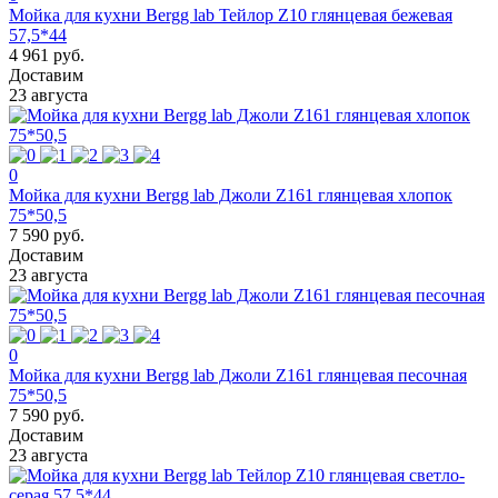
Мойка для кухни Bergg lab Тейлор Z10 глянцевая бежевая
57,5*44
4 961 руб.
Доставим
23 августа
0
Мойка для кухни Bergg lab Джоли Z161 глянцевая хлопок
75*50,5
7 590 руб.
Доставим
23 августа
0
Мойка для кухни Bergg lab Джоли Z161 глянцевая песочная
75*50,5
7 590 руб.
Доставим
23 августа