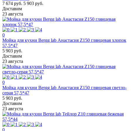
7 674 руб.
5 903 руб.
Доставим
23 августа
0
Мойка для кухни Bergg lab Анастасия Z150 глянцевая хлопок
57,5*47
5 903 руб.
Доставим
23 августа
0
Мойка для кухни Bergg lab Анастасия Z150 глянцевая светло-
серая 57,5*47
5 903 руб.
Доставим
23 августа
0