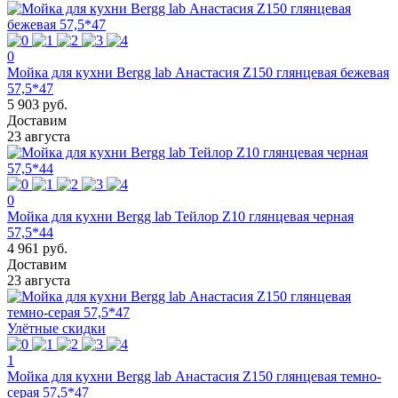
0
Мойка для кухни Bergg lab Анастасия Z150 глянцевая бежевая
57,5*47
5 903 руб.
Доставим
23 августа
0
Мойка для кухни Bergg lab Тейлор Z10 глянцевая черная
57,5*44
4 961 руб.
Доставим
23 августа
Улётные скидки
1
Мойка для кухни Bergg lab Анастасия Z150 глянцевая темно-
серая 57,5*47