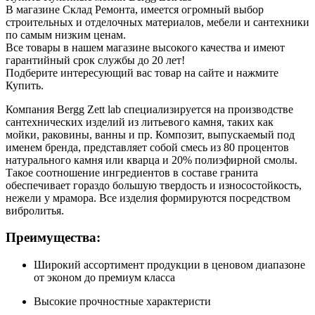
В магазине Склад Ремонта, имеется огромный выбор
строительных и отделочных материалов, мебели и сантехники
по самым низким ценам.
Все товары в нашем магазине высокого качества и имеют
гарантийный срок службы до 20 лет!
Подберите интересующий вас товар на сайте и нажмите
Купить.
Компания Bergg Zett lab специализируется на производстве
сантехнических изделий из литьевого камня, таких как
мойки, раковины, ванны и пр. Композит, выпускаемый под
именем бренда, представляет собой смесь из 80 процентов
натурального камня или кварца и 20% полиэфирной смолы.
Такое соотношение ингредиентов в составе гранита
обеспечивает гораздо большую твердость и износостойкость,
нежели у мрамора. Все изделия формируются посредством
вибролитья.
Преимущества:
Широкий ассортимент продукции в ценовом диапазоне
от эконом до премиум класса
Высокие прочностные характеристи