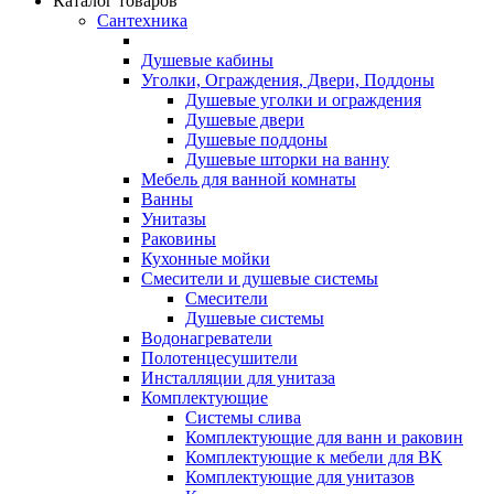
Каталог товаров
Сантехника
Душевые кабины
Уголки, Ограждения, Двери, Поддоны
Душевые уголки и ограждения
Душевые двери
Душевые поддоны
Душевые шторки на ванну
Мебель для ванной комнаты
Ванны
Унитазы
Раковины
Кухонные мойки
Смесители и душевые системы
Смесители
Душевые системы
Водонагреватели
Полотенцесушители
Инсталляции для унитаза
Комплектующие
Системы слива
Комплектующие для ванн и раковин
Комплектующие к мебели для ВК
Комплектующие для унитазов