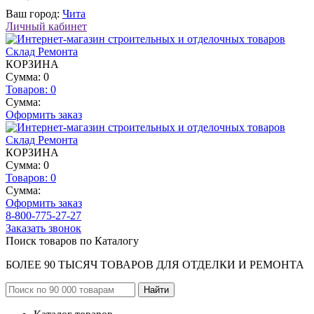
Ваш город:
Чита
Личный кабинет
КОРЗИНА
Сумма: 0
Товаров:
0
Сумма:
Оформить заказ
КОРЗИНА
Сумма: 0
Товаров:
0
Сумма:
Оформить заказ
8-800-775-27-27
Заказать звонок
Поиск товаров по Каталогу
БОЛЕЕ 90 ТЫСЯЧ ТОВАРОВ ДЛЯ ОТДЕЛКИ И РЕМОНТА