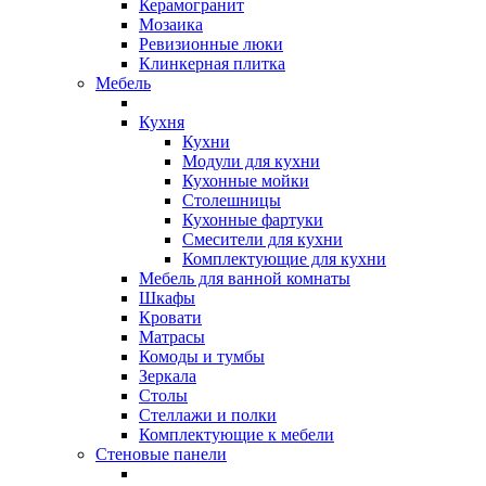
Керамогранит
Мозаика
Ревизионные люки
Клинкерная плитка
Мебель
Кухня
Кухни
Модули для кухни
Кухонные мойки
Столешницы
Кухонные фартуки
Смесители для кухни
Комплектующие для кухни
Мебель для ванной комнаты
Шкафы
Кровати
Матрасы
Комоды и тумбы
Зеркала
Столы
Стеллажи и полки
Комплектующие к мебели
Стеновые панели