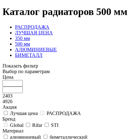
Каталог радиаторов 500 мм
РАСПРОДАЖА
ЛУЧШАЯ ЦЕНА
350 мм
500 мм
АЛЮМИНИЕВЫЕ
БИМЕТАЛЛ
Показать фильтр
Выбор по параметрам
Цена
2403
4926
Акция
Лучшая цена
РАСПРОДАЖА
Бренд
Global
Rifar
STI
Материал
алюминиевый
биметаллический