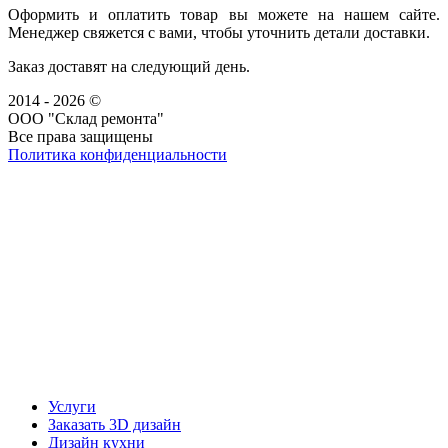
Оформить и оплатить товар вы можете на нашем сайте.
Менеджер свяжется с вами, чтобы уточнить детали доставки.
Заказ доставят на следующий день.
2014 - 2026 ©
ООО "Склад ремонта"
Все права защищены
Политика конфиденциальности
Наша группа Вконтакте
Наш канал YouTube
Наш канал Telegram
Услуги
Заказать 3D дизайн
Дизайн кухни