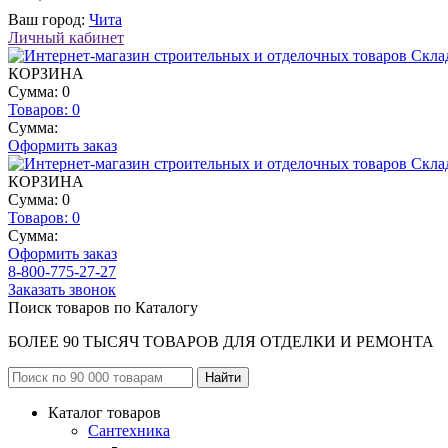
Ваш город:
Чита
Личный кабинет
КОРЗИНА
Сумма: 0
Товаров:
0
Сумма:
Оформить заказ
КОРЗИНА
Сумма: 0
Товаров:
0
Сумма:
Оформить заказ
8-800-775-27-27
Заказать звонок
Поиск товаров по Каталогу
БОЛЕЕ 90 ТЫСЯЧ ТОВАРОВ ДЛЯ ОТДЕЛКИ И РЕМОНТА
Каталог товаров
Сантехника