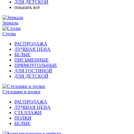
ДЛЯ ДЕТСКОЙ
показать всё
Зеркала
Столы
РАСПРОДАЖА
ЛУЧШАЯ ЦЕНА
БЕЛЫЕ
ПИСЬМЕННЫЕ
ПРЯМОУГОЛЬНЫЕ
ДЛЯ ГОСТИНОЙ
ДЛЯ ДЕТСКОЙ
Стеллажи и полки
РАСПРОДАЖА
ЛУЧШАЯ ЦЕНА
СТЕЛЛАЖИ
ПОЛКИ
БЕЛЫЕ