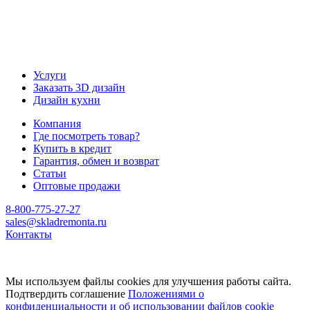
Услуги
Заказать 3D дизайн
Дизайн кухни
Компания
Где посмотреть товар?
Купить в кредит
Гарантия, обмен и возврат
Статьи
Оптовые продажи
8-800-775-27-27
sales@skladremonta.ru
Контакты
Мы используем файлы cookies для улучшения работы сайта.
Подтвердить соглашение
Положениями о
конфиденциальности и об использовании файлов cookie