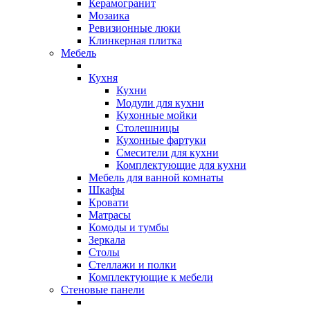
Керамогранит
Мозаика
Ревизионные люки
Клинкерная плитка
Мебель
Кухня
Кухни
Модули для кухни
Кухонные мойки
Столешницы
Кухонные фартуки
Смесители для кухни
Комплектующие для кухни
Мебель для ванной комнаты
Шкафы
Кровати
Матрасы
Комоды и тумбы
Зеркала
Столы
Стеллажи и полки
Комплектующие к мебели
Стеновые панели