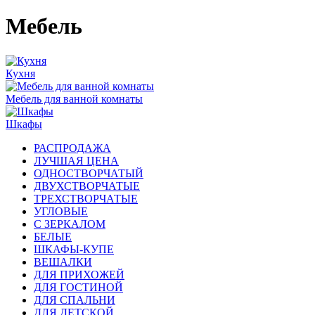
Мебель
Кухня
Мебель для ванной комнаты
Шкафы
РАСПРОДАЖА
ЛУЧШАЯ ЦЕНА
ОДНОСТВОРЧАТЫЙ
ДВУХСТВОРЧАТЫЕ
ТРЕХСТВОРЧАТЫЕ
УГЛОВЫЕ
С ЗЕРКАЛОМ
БЕЛЫЕ
ШКАФЫ-КУПЕ
ВЕШАЛКИ
ДЛЯ ПРИХОЖЕЙ
ДЛЯ ГОСТИНОЙ
ДЛЯ СПАЛЬНИ
ДЛЯ ДЕТСКОЙ