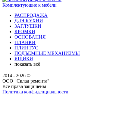
Комплектующие к мебели
РАСПРОДАЖА
ДЛЯ КУХНИ
ЗАГЛУШКИ
КРОМКИ
ОСНОВАНИЯ
ПЛАНКИ
ПЛИНТУС
ПОДЪЕМНЫЕ МЕХАНИЗМЫ
ЯЩИКИ
показать всё
2014 - 2026 ©
ООО "Склад ремонта"
Все права защищены
Политика конфиденциальности
Наша группа Вконтакте
Наш канал YouTube
Наш канал Telegram