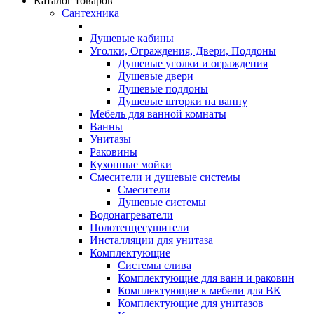
Каталог товаров
Сантехника
Душевые кабины
Уголки, Ограждения, Двери, Поддоны
Душевые уголки и ограждения
Душевые двери
Душевые поддоны
Душевые шторки на ванну
Мебель для ванной комнаты
Ванны
Унитазы
Раковины
Кухонные мойки
Смесители и душевые системы
Смесители
Душевые системы
Водонагреватели
Полотенцесушители
Инсталляции для унитаза
Комплектующие
Системы слива
Комплектующие для ванн и раковин
Комплектующие к мебели для ВК
Комплектующие для унитазов