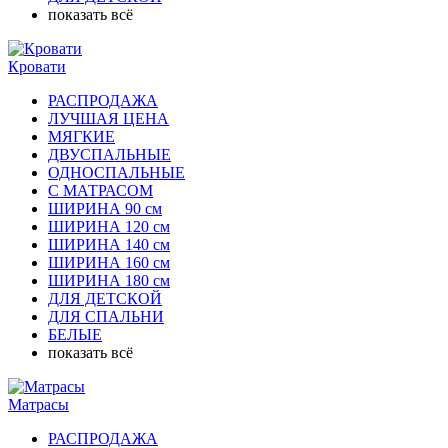
показать всё
Кровати
РАСПРОДАЖА
ЛУЧШАЯ ЦЕНА
МЯГКИЕ
ДВУСПАЛЬНЫЕ
ОДНОСПАЛЬНЫЕ
С МАТРАСОМ
ШИРИНА 90 см
ШИРИНА 120 см
ШИРИНА 140 см
ШИРИНА 160 см
ШИРИНА 180 см
ДЛЯ ДЕТСКОЙ
ДЛЯ СПАЛЬНИ
БЕЛЫЕ
показать всё
Матрасы
РАСПРОДАЖА