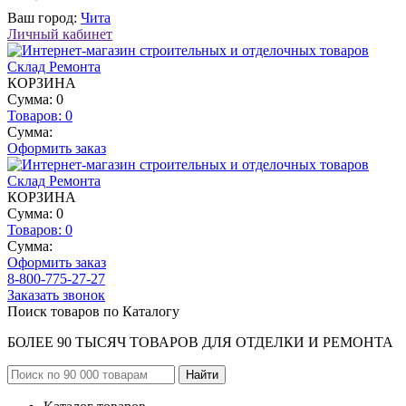
Ваш город:
Чита
Личный кабинет
КОРЗИНА
Сумма: 0
Товаров:
0
Сумма:
Оформить заказ
КОРЗИНА
Сумма: 0
Товаров:
0
Сумма:
Оформить заказ
8-800-775-27-27
Заказать звонок
Поиск товаров по Каталогу
БОЛЕЕ 90 ТЫСЯЧ ТОВАРОВ ДЛЯ ОТДЕЛКИ И РЕМОНТА