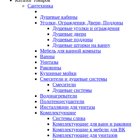
Каталог товаров
Сантехника
Душевые кабины
Уголки, Ограждения, Двери, Поддоны
Душевые уголки и ограждения
Душевые двери
Душевые поддоны
Душевые шторки на ванну
Мебель для ванной комнаты
Ванны
Унитазы
Раковины
Кухонные мойки
Смесители и душевые системы
Смесители
Душевые системы
Водонагреватели
Полотенцесушители
Инсталляции для унитаза
Комплектующие
Системы слива
Комплектующие для ванн и раковин
Комплектующие к мебели для ВК
Комплектующие для унитазов