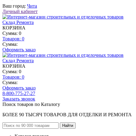
Ваш город:
Чита
Личный кабинет
КОРЗИНА
Сумма: 0
Товаров:
0
Сумма:
Оформить заказ
КОРЗИНА
Сумма: 0
Товаров:
0
Сумма:
Оформить заказ
8-800-775-27-27
Заказать звонок
Поиск товаров по Каталогу
БОЛЕЕ 90 ТЫСЯЧ ТОВАРОВ ДЛЯ ОТДЕЛКИ И РЕМОНТА