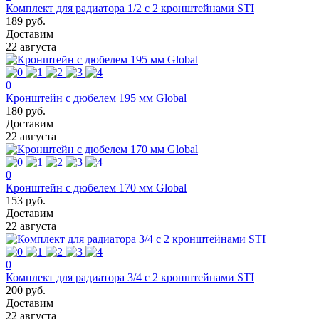
Комплект для радиатора 1/2 с 2 кронштейнами STI
189 руб.
Доставим
22 августа
0
Кронштейн с дюбелем 195 мм Global
180 руб.
Доставим
22 августа
0
Кронштейн с дюбелем 170 мм Global
153 руб.
Доставим
22 августа
0
Комплект для радиатора 3/4 с 2 кронштейнами STI
200 руб.
Доставим
22 августа