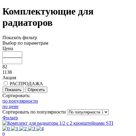
Комплектующие для
радиаторов
Показать фильтр
Выбор по параметрам
Цена
82
1138
Акция
РАСПРОДАЖА
Сортировать:
по популярности
по цене
Сортировать
по популярности
Фильтр
0