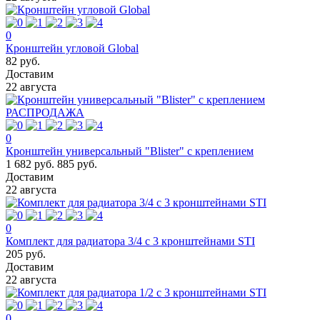
0
Кронштейн угловой Global
82 руб.
Доставим
22 августа
РАСПРОДАЖА
0
Кронштейн универсальный "Blister" с креплением
1 682 руб.
885 руб.
Доставим
22 августа
0
Комплект для радиатора 3/4 с 3 кронштейнами STI
205 руб.
Доставим
22 августа
0