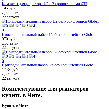
Комплект для радиатора 1/2 с 3 кронштейнами STI
195 руб.
Доставим
22 августа
0
Присоединительный набор 1/2 без кронштейнов Global
970 руб.
Доставим
22 августа
0
Присоединительный набор 3/4 без кронштейнов Global
1 138 руб.
Доставим
22 августа
Комплектующие для радиаторов
купить в Чите.
Купить в Чите