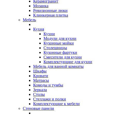
Керамогранит
Мозаика
Ревизионные люки
Клинкерная плитка
Мебель
Кухня
Кухни
Модули для кухни
Кухонные мойки
Столешницы
Кухонные фартуки
Смесители для кухни
Комплектующие для кухни
Мебель для ванной комнаты
Шкафы
Кровати
Матрасы
Комоды и тумбы
Зеркала
Столы
Стеллажи и полки
Комплектующие к мебели
Стеновые панели