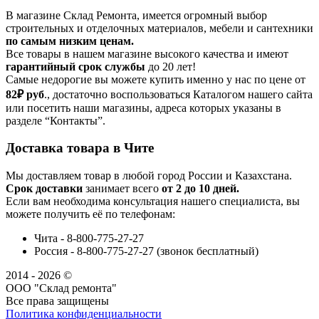
В магазине Склад Ремонта, имеется огромный выбор
строительных и отделочных материалов, мебели и сантехники
по самым низким ценам.
Все товары в нашем магазине высокого качества и имеют
гарантийный срок службы
до 20 лет!
Самые недорогие вы можете купить именно у нас по цене от
82₽
руб
., достаточно воспользоваться Каталогом нашего сайта
или посетить наши магазины, адреса которых указаны в
разделе “Контакты”.
Доставка товара в Чите
Мы доставляем товар в любой город России и Казахстана.
Срок доставки
занимает всего
от 2 до 10 дней.
Если вам необходима консультация нашего специалиста, вы
можете получить её по телефонам:
Чита - 8-800-775-27-27
Россия - 8-800-775-27-27 (звонок бесплатный)
2014 - 2026 ©
ООО "Склад ремонта"
Все права защищены
Политика конфиденциальности