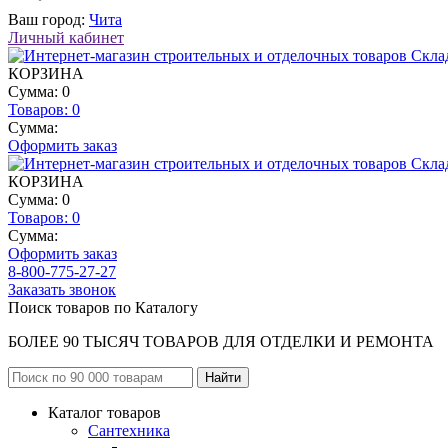
Ваш город:
Чита
Личный кабинет
КОРЗИНА
Сумма: 0
Товаров:
0
Сумма:
Оформить заказ
КОРЗИНА
Сумма: 0
Товаров:
0
Сумма:
Оформить заказ
8-800-775-27-27
Заказать звонок
Поиск товаров по Каталогу
БОЛЕЕ 90 ТЫСЯЧ ТОВАРОВ ДЛЯ ОТДЕЛКИ И РЕМОНТА
Каталог товаров
Сантехника