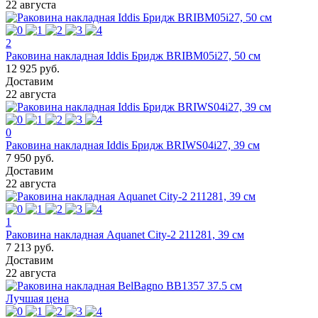
22 августа
2
Раковина накладная Iddis Бридж BRIBM05i27, 50 см
12 925 руб.
Доставим
22 августа
0
Раковина накладная Iddis Бридж BRIWS04i27, 39 см
7 950 руб.
Доставим
22 августа
1
Раковина накладная Aquanet City-2 211281, 39 см
7 213 руб.
Доставим
22 августа
Лучшая цена