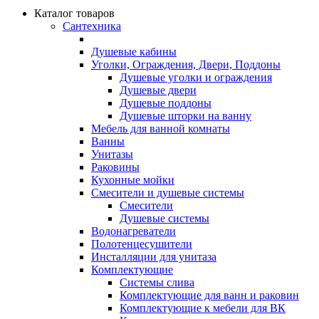
Каталог товаров
Сантехника
Душевые кабины
Уголки, Ограждения, Двери, Поддоны
Душевые уголки и ограждения
Душевые двери
Душевые поддоны
Душевые шторки на ванну
Мебель для ванной комнаты
Ванны
Унитазы
Раковины
Кухонные мойки
Смесители и душевые системы
Смесители
Душевые системы
Водонагреватели
Полотенцесушители
Инсталляции для унитаза
Комплектующие
Системы слива
Комплектующие для ванн и раковин
Комплектующие к мебели для ВК