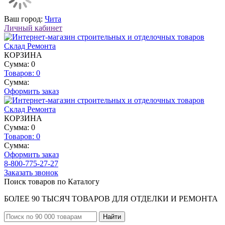
Ваш город:
Чита
Личный кабинет
КОРЗИНА
Сумма: 0
Товаров:
0
Сумма:
Оформить заказ
КОРЗИНА
Сумма: 0
Товаров:
0
Сумма:
Оформить заказ
8-800-775-27-27
Заказать звонок
Поиск товаров по Каталогу
БОЛЕЕ 90 ТЫСЯЧ ТОВАРОВ ДЛЯ ОТДЕЛКИ И РЕМОНТА