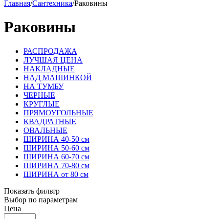
Главная
/
Сантехника
/
Раковины
Раковины
РАСПРОДАЖА
ЛУЧШАЯ ЦЕНА
НАКЛАДНЫЕ
НАД МАШИНКОЙ
НА ТУМБУ
ЧЕРНЫЕ
КРУГЛЫЕ
ПРЯМОУГОЛЬНЫЕ
КВАДРАТНЫЕ
ОВАЛЬНЫЕ
ШИРИНА 40-50 см
ШИРИНА 50-60 см
ШИРИНА 60-70 см
ШИРИНА 70-80 см
ШИРИНА от 80 см
Показать фильтр
Выбор по параметрам
Цена