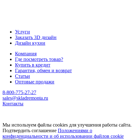
Услуги
Заказать 3D дизайн
Дизайн кухни
Компания
Где посмотреть товар?
Купить в кредит
Гарантия, обмен и возврат
Статьи
Оптовые продажи
8-800-775-27-27
sales@skladremonta.ru
Контакты
Мы используем файлы cookies для улучшения работы сайта.
Подтвердить соглашение
Положениями о
конфиденциальности и об использовании файлов cookie