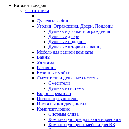
Каталог товаров
Сантехника
Душевые кабины
Уголки, Ограждения, Двери, Поддоны
Душевые уголки и ограждения
Душевые двери
Душевые поддоны
Душевые шторки на ванну
Мебель для ванной комнаты
Ванны
Унитазы
Раковины
Кухонные мойки
Смесители и душевые системы
Смесители
Душевые системы
Водонагреватели
Полотенцесушители
Инсталляции для унитаза
Комплектующие
Системы слива
Комплектующие для ванн и раковин
Комплектующие к мебели для ВК