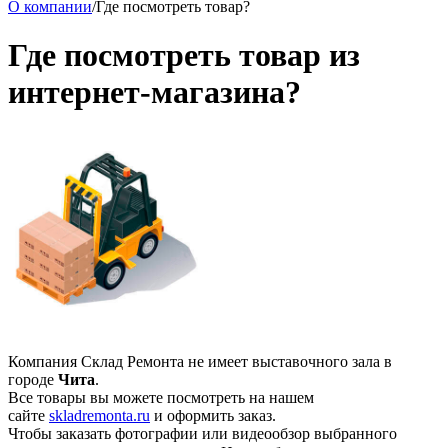
О компании
/
Где посмотреть товар?
Где посмотреть товар из
интернет-магазина?
Компания Склад Ремонта не имеет выставочного зала в
городе
Чита
.
Все товары вы можете посмотреть на нашем
сайте
skladremonta.ru
и оформить заказ.
Чтобы заказать фотографии или видеообзор выбранного