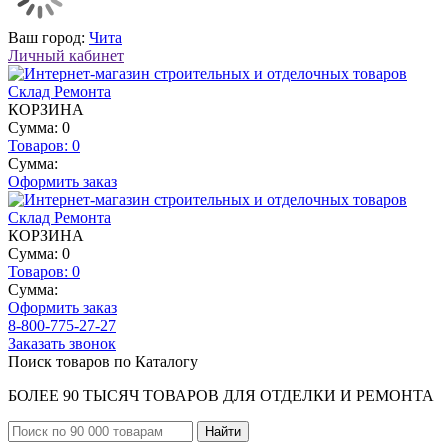
Ваш город:
Чита
Личный кабинет
КОРЗИНА
Сумма: 0
Товаров:
0
Сумма:
Оформить заказ
КОРЗИНА
Сумма: 0
Товаров:
0
Сумма:
Оформить заказ
8-800-775-27-27
Заказать звонок
Поиск товаров по Каталогу
БОЛЕЕ 90 ТЫСЯЧ ТОВАРОВ ДЛЯ ОТДЕЛКИ И РЕМОНТА