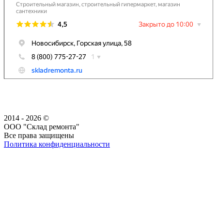
2014 - 2026 ©
ООО "Склад ремонта"
Все права защищены
Политика конфиденциальности
Наша группа Вконтакте
Наш канал YouTube
Наш канал Telegram