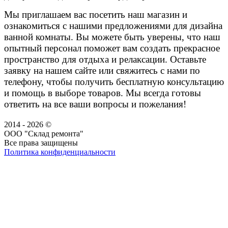
Мы приглашаем вас посетить наш магазин и
ознакомиться с нашими предложениями для дизайна
ванной комнаты. Вы можете быть уверены, что наш
опытный персонал поможет вам создать прекрасное
пространство для отдыха и релаксации. Оставьте
заявку на нашем сайте или свяжитесь с нами по
телефону, чтобы получить бесплатную консультацию
и помощь в выборе товаров. Мы всегда готовы
ответить на все ваши вопросы и пожелания!
2014 - 2026 ©
ООО "Склад ремонта"
Все права защищены
Политика конфиденциальности
Наша группа Вконтакте
Наш канал YouTube
Наш канал Telegram