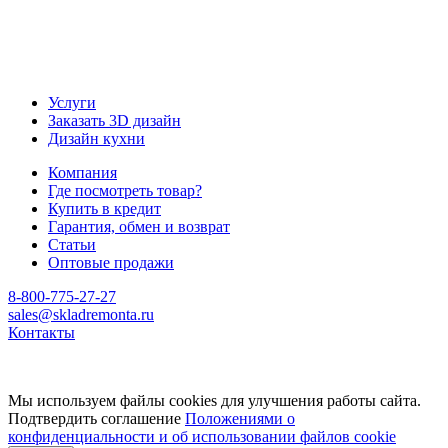
Услуги
Заказать 3D дизайн
Дизайн кухни
Компания
Где посмотреть товар?
Купить в кредит
Гарантия, обмен и возврат
Статьи
Оптовые продажи
8-800-775-27-27
sales@skladremonta.ru
Контакты
Мы используем файлы cookies для улучшения работы сайта.
Подтвердить соглашение
Положениями о
конфиденциальности и об использовании файлов cookie