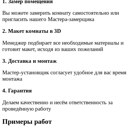
1. Замер помещения
Вы можете замерить комнату самостоятельно или
пригласить нашего Мастера-замерщика
2. Макет комнаты в 3D
Менеджер подбирает все необходимые материалы и
готовит макет, исходя из ваших пожеланий
3. Доставка и монтаж
Мастер-установщик согласует удобное для вас время
монтажа
4. Гарантия
Делаем качественно и несём ответственность за
проведённую работу
Примеры работ