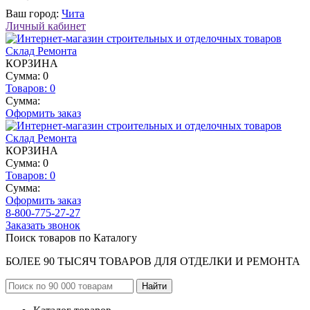
Ваш город:
Чита
Личный кабинет
КОРЗИНА
Сумма: 0
Товаров:
0
Сумма:
Оформить заказ
КОРЗИНА
Сумма: 0
Товаров:
0
Сумма:
Оформить заказ
8-800-775-27-27
Заказать звонок
Поиск товаров по Каталогу
БОЛЕЕ 90 ТЫСЯЧ ТОВАРОВ ДЛЯ ОТДЕЛКИ И РЕМОНТА