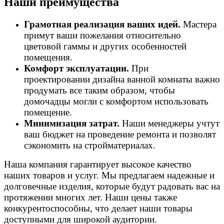
Наши преимущества
Грамотная реализация ваших идей.
Мастера
примут ваши пожелания относительно
цветовой гаммы и других особенностей
помещения.
Комфорт эксплуатации.
При
проектировании дизайна ванной комнаты важно
продумать все таким образом, чтобы
домочадцы могли с комфортом использовать
помещение.
Минимизация затрат.
Наши менеджеры учтут
ваш бюджет на проведение ремонта и позволят
сэкономить на стройматериалах.
Наша компания гарантирует высокое качество
наших товаров и услуг. Мы предлагаем надежные и
долговечные изделия, которые будут радовать вас на
протяжении многих лет. Наши цены также
конкурентоспособны, что делает наши товары
доступными для широкой аудитории.