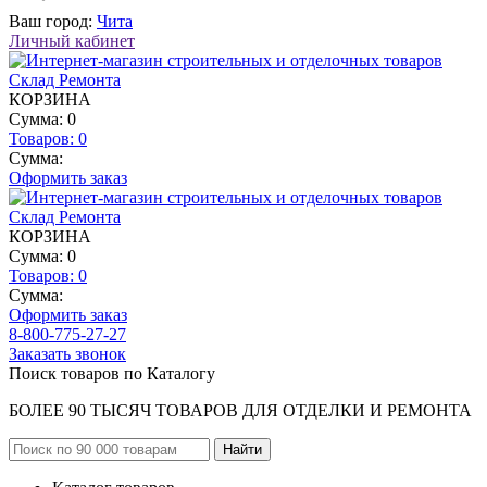
Ваш город:
Чита
Личный кабинет
КОРЗИНА
Сумма: 0
Товаров:
0
Сумма:
Оформить заказ
КОРЗИНА
Сумма: 0
Товаров:
0
Сумма:
Оформить заказ
8-800-775-27-27
Заказать звонок
Поиск товаров по Каталогу
БОЛЕЕ 90 ТЫСЯЧ ТОВАРОВ ДЛЯ ОТДЕЛКИ И РЕМОНТА