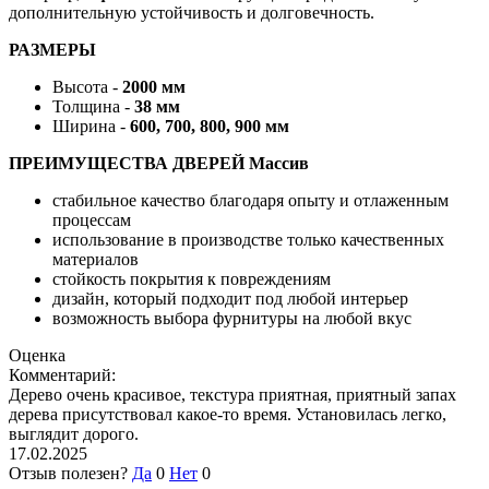
дополнительную устойчивость и долговечность.
РАЗМЕРЫ
Высота -
2000 мм
Толщина -
38 мм
Ширина -
600, 700, 800, 900 мм
ПРЕИМУЩЕСТВА ДВЕРЕЙ Массив
стабильное качество благодаря опыту и отлаженным
процессам
использование в производстве только качественных
материалов
стойкость покрытия к повреждениям
дизайн, который подходит под любой интерьер
возможность выбора фурнитуры на любой вкус
Оценка
Комментарий:
Дерево очень красивое, текстура приятная, приятный запах
дерева присутствовал какое-то время. Установилась легко,
выглядит дорого.
17.02.2025
Отзыв полезен?
Да
0
Нет
0