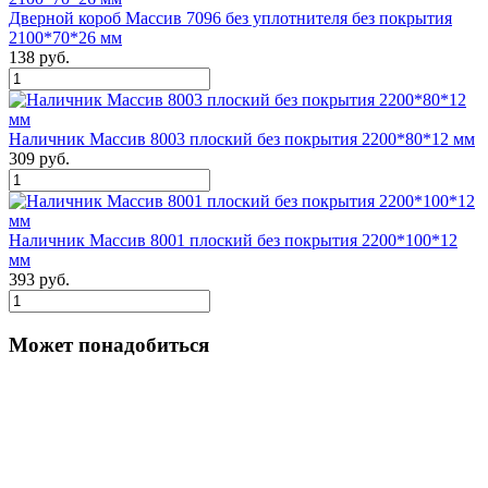
Дверной короб Массив 7096 без уплотнителя без покрытия
2100*70*26 мм
138 руб.
Наличник Массив 8003 плоский без покрытия 2200*80*12 мм
309 руб.
Наличник Массив 8001 плоский без покрытия 2200*100*12
мм
393 руб.
Может понадобиться