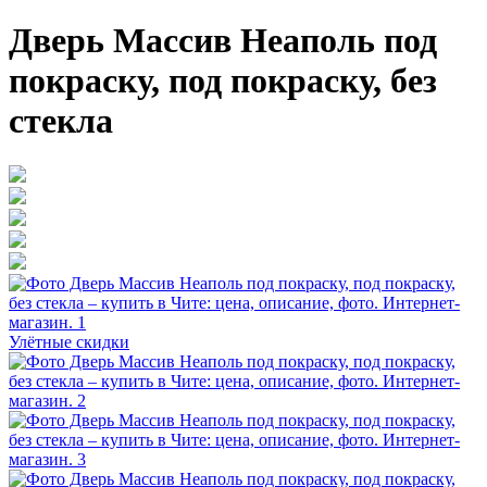
Дверь Массив Неаполь под
покраску, под покраску, без
стекла
Улётные скидки