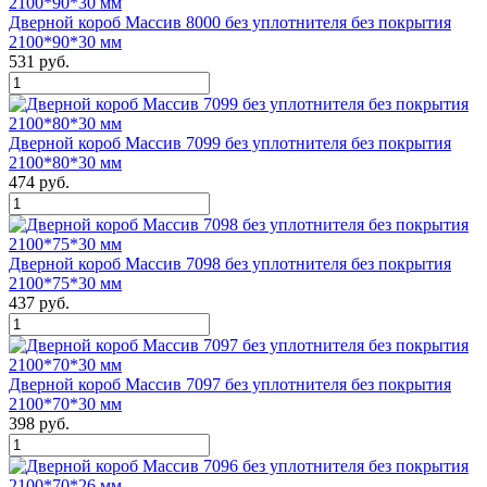
Дверной короб Массив 8000 без уплотнителя без покрытия
2100*90*30 мм
531 руб.
Дверной короб Массив 7099 без уплотнителя без покрытия
2100*80*30 мм
474 руб.
Дверной короб Массив 7098 без уплотнителя без покрытия
2100*75*30 мм
437 руб.
Дверной короб Массив 7097 без уплотнителя без покрытия
2100*70*30 мм
398 руб.