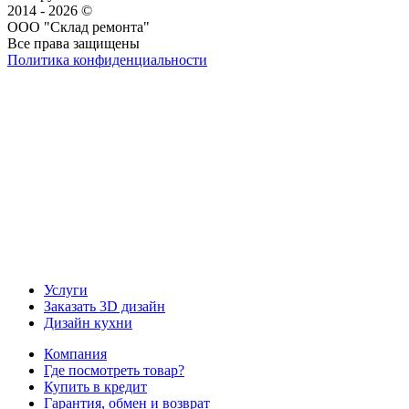
2014 - 2026 ©
ООО "Склад ремонта"
Все права защищены
Политика конфиденциальности
Наша группа Вконтакте
Наш канал YouTube
Наш канал Telegram
Услуги
Заказать 3D дизайн
Дизайн кухни
Компания
Где посмотреть товар?
Купить в кредит
Гарантия, обмен и возврат