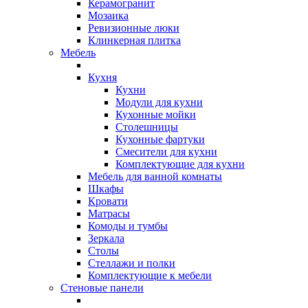
Керамогранит
Мозаика
Ревизионные люки
Клинкерная плитка
Мебель
Кухня
Кухни
Модули для кухни
Кухонные мойки
Столешницы
Кухонные фартуки
Смесители для кухни
Комплектующие для кухни
Мебель для ванной комнаты
Шкафы
Кровати
Матрасы
Комоды и тумбы
Зеркала
Столы
Стеллажи и полки
Комплектующие к мебели
Стеновые панели