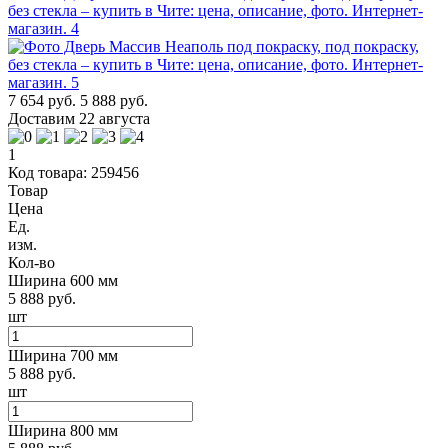
7 654 руб.
5 888 руб.
Доставим 22 августа
1
Код товара: 259456
Товар
Цена
Ед.
изм.
Кол-во
Ширина 600 мм
5 888 руб.
шт
Ширина 700 мм
5 888 руб.
шт
Ширина 800 мм