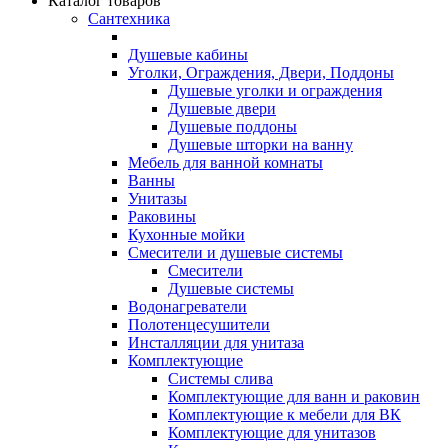
Каталог товаров
Сантехника
Душевые кабины
Уголки, Ограждения, Двери, Поддоны
Душевые уголки и ограждения
Душевые двери
Душевые поддоны
Душевые шторки на ванну
Мебель для ванной комнаты
Ванны
Унитазы
Раковины
Кухонные мойки
Смесители и душевые системы
Смесители
Душевые системы
Водонагреватели
Полотенцесушители
Инсталляции для унитаза
Комплектующие
Системы слива
Комплектующие для ванн и раковин
Комплектующие к мебели для ВК
Комплектующие для унитазов