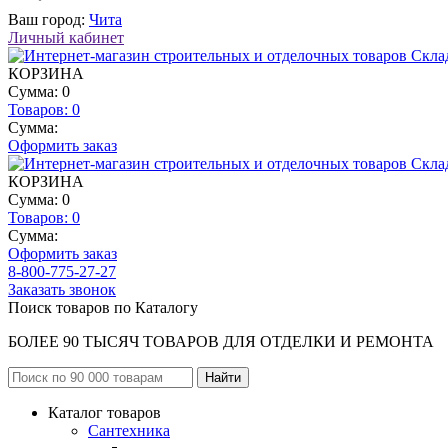
Ваш город:
Чита
Личный кабинет
КОРЗИНА
Сумма: 0
Товаров:
0
Сумма:
Оформить заказ
КОРЗИНА
Сумма: 0
Товаров:
0
Сумма:
Оформить заказ
8-800-775-27-27
Заказать звонок
Поиск товаров по Каталогу
БОЛЕЕ 90 ТЫСЯЧ ТОВАРОВ ДЛЯ ОТДЕЛКИ И РЕМОНТА
Каталог товаров
Сантехника