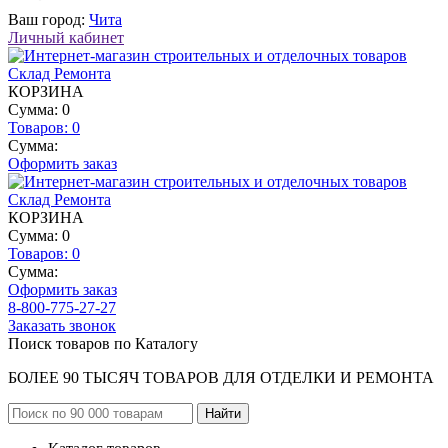
Ваш город:
Чита
Личный кабинет
КОРЗИНА
Сумма: 0
Товаров:
0
Сумма:
Оформить заказ
КОРЗИНА
Сумма: 0
Товаров:
0
Сумма:
Оформить заказ
8-800-775-27-27
Заказать звонок
Поиск товаров по Каталогу
БОЛЕЕ 90 ТЫСЯЧ ТОВАРОВ ДЛЯ ОТДЕЛКИ И РЕМОНТА