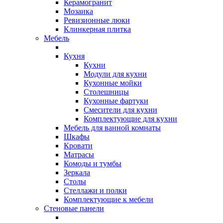
Керамогранит
Мозаика
Ревизионные люки
Клинкерная плитка
Мебель
Кухня
Кухни
Модули для кухни
Кухонные мойки
Столешницы
Кухонные фартуки
Смесители для кухни
Комплектующие для кухни
Мебель для ванной комнаты
Шкафы
Кровати
Матрасы
Комоды и тумбы
Зеркала
Столы
Стеллажи и полки
Комплектующие к мебели
Стеновые панели