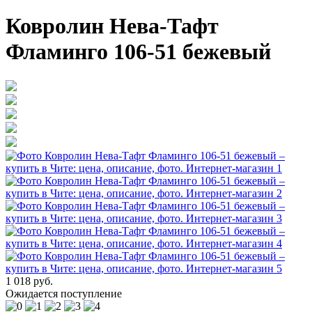
Ковролин Нева-Тафт
Фламинго 106-51 бежевый
1 018 руб.
Ожидается поступление