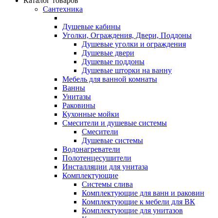
Каталог товаров
Сантехника
Душевые кабины
Уголки, Ограждения, Двери, Поддоны
Душевые уголки и ограждения
Душевые двери
Душевые поддоны
Душевые шторки на ванну
Мебель для ванной комнаты
Ванны
Унитазы
Раковины
Кухонные мойки
Смесители и душевые системы
Смесители
Душевые системы
Водонагреватели
Полотенцесушители
Инсталляции для унитаза
Комплектующие
Системы слива
Комплектующие для ванн и раковин
Комплектующие к мебели для ВК
Комплектующие для унитазов