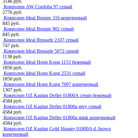
3146 руб.
Ковролин AW Cordoba 97 серый
2776 руб.
Ковролин Ideal Brugge 316 коричневый
845 руб.
Ковролин Ideal Brugge 902 серый
845 руб.
Ковролин Ideal Brussele 2107 серый
747 руб.
Ковролин Ideal Brussele 5072 синий
1138 руб.
Ковролин Ideal Hong Kong 1153 бежевый
1850 руб.
Ковролин Ideal Hong Kong 2531 серый
1850 руб.
Ковролин Ideal Hong Kong 7097 коричневый
1307 руб.
Ковролин OZ Kaplan Defier 01800A cream бежевый
4584 руб.
Ковролин OZ Kaplan Defier 01800a grey серый
4584 руб.
Ковролин OZ Kaplan Defier 01800a mink коричневый
4584 руб.
Ковролин OZ Kaplan Gold Shaggy 01800A d. brown
коричневый