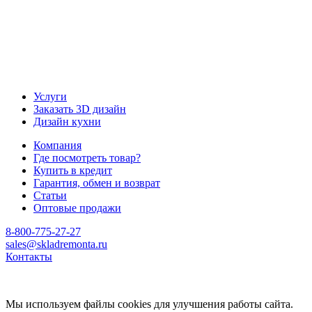
Услуги
Заказать 3D дизайн
Дизайн кухни
Компания
Где посмотреть товар?
Купить в кредит
Гарантия, обмен и возврат
Статьи
Оптовые продажи
8-800-775-27-27
sales@skladremonta.ru
Контакты
Мы используем файлы cookies для улучшения работы сайта.