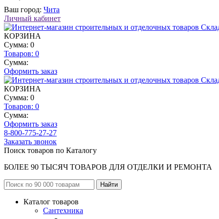
Ваш город:
Чита
Личный кабинет
КОРЗИНА
Сумма: 0
Товаров:
0
Сумма:
Оформить заказ
КОРЗИНА
Сумма: 0
Товаров:
0
Сумма:
Оформить заказ
8-800-775-27-27
Заказать звонок
Поиск товаров по Каталогу
БОЛЕЕ 90 ТЫСЯЧ ТОВАРОВ ДЛЯ ОТДЕЛКИ И РЕМОНТА
Каталог товаров
Сантехника